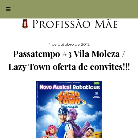
4 de outubro de 2012
Passatempo #3 Vila Moleza /
Lazy Town oferta de convites!!!