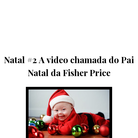
Natal #2 A video chamada do Pai
Natal da Fisher Price