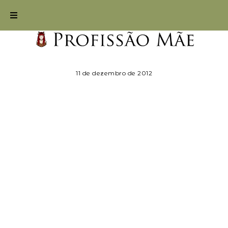
11 de dezembro de 2012