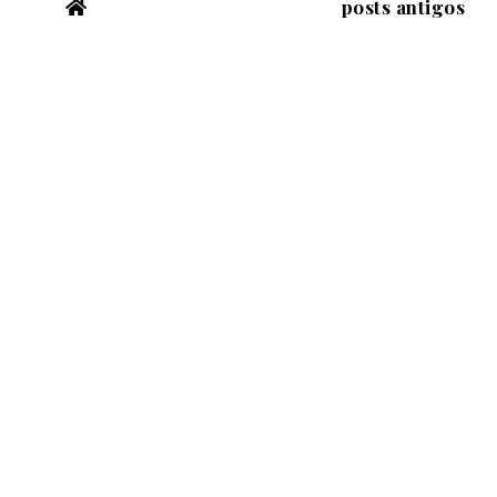
posts antigos