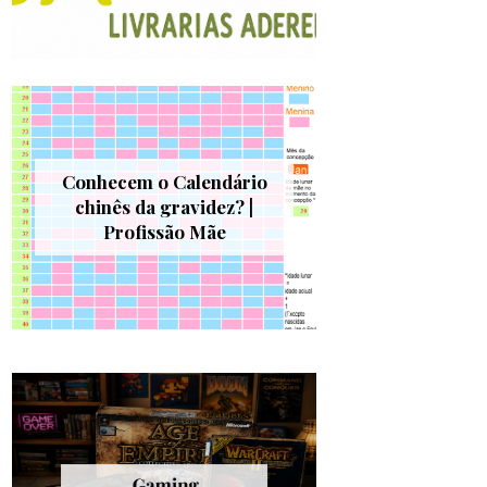
Conhecem o Calendário
chinês da gravidez? |
Profissão Mãe