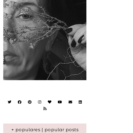
+ populares | popular posts