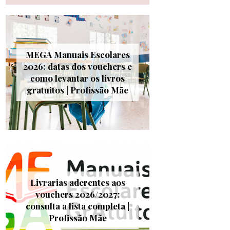
MEGA Manuais Escolares
2026: datas dos vouchers e
como levantar os livros
gratuitos | Profissão Mãe
Livrarias aderentes aos
vouchers 2026/2027:
consulta a lista completa |
Profissão Mãe