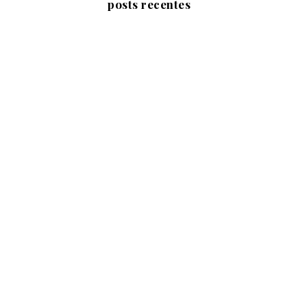
posts recentes