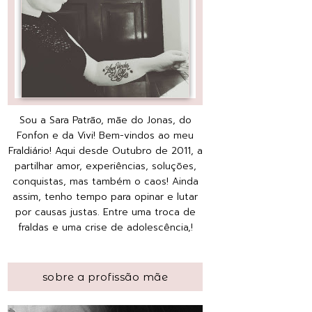
Sou a Sara Patrão, mãe do Jonas, do
Fonfon e da Vivi! Bem-vindos ao meu
Fraldiário! Aqui desde Outubro de 2011, a
partilhar amor, experiências, soluções,
conquistas, mas também o caos! Ainda
assim, tenho tempo para opinar e lutar
por causas justas. Entre uma troca de
fraldas e uma crise de adolescência,!
sobre a profissão mãe