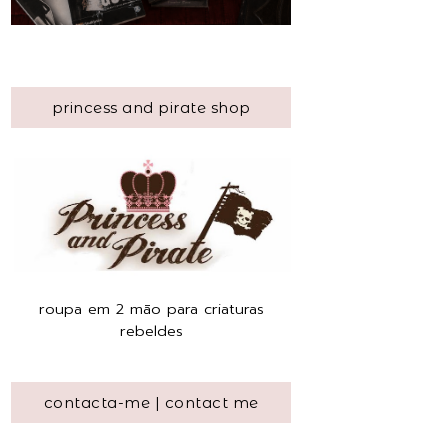
princess and pirate shop
roupa em 2 mão para criaturas
rebeldes
contacta-me | contact me