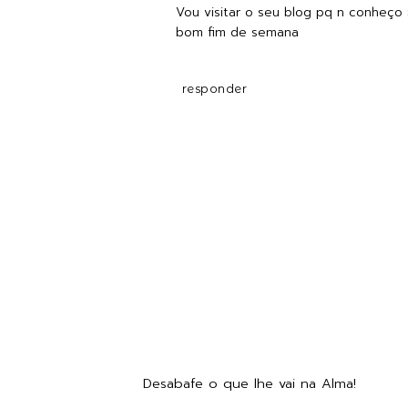
Vou visitar o seu blog pq n conheço 
bom fim de semana
responder
Desabafe o que lhe vai na Alma!