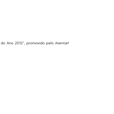
s do Ano 2012”, promovido pelo Aventar!