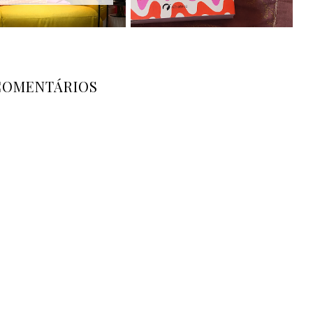
COMENTÁRIOS