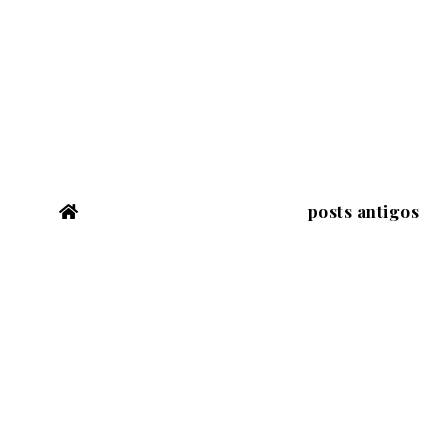
posts antigos