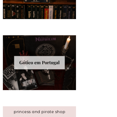
princess and pirate shop