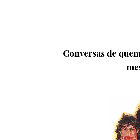
Conversas de quem
mes