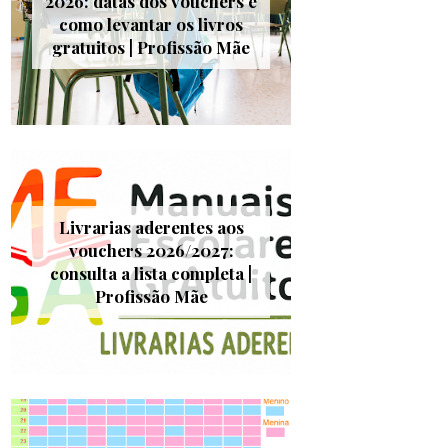
2026: datas dos vouchers e
como levantar os livros
gratuitos | Profissão Mãe
Livrarias aderentes aos
vouchers 2026/2027:
consulta a lista completa |
Profissão Mãe