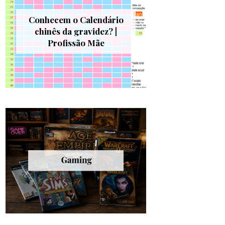
Conhecem o Calendário
chinês da gravidez? |
Profissão Mãe