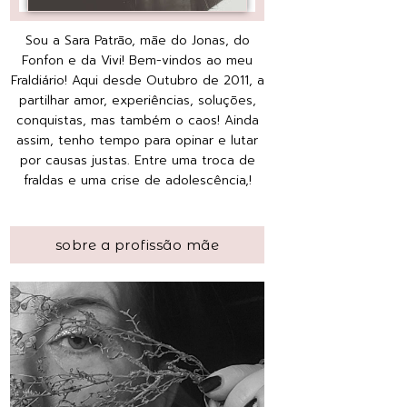
Sou a Sara Patrão, mãe do Jonas, do
Fonfon e da Vivi! Bem-vindos ao meu
Fraldiário! Aqui desde Outubro de 2011, a
partilhar amor, experiências, soluções,
conquistas, mas também o caos! Ainda
assim, tenho tempo para opinar e lutar
por causas justas. Entre uma troca de
fraldas e uma crise de adolescência,!
sobre a profissão mãe