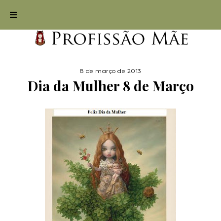
8 de março de 2013
Dia da Mulher 8 de Março