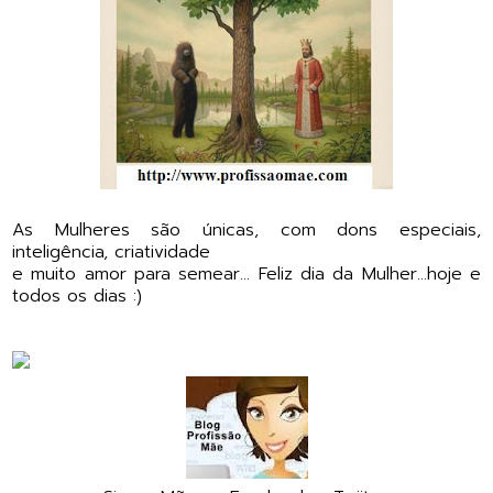
As Mulheres são únicas, com dons especiais,
inteligência, criatividade
e muito amor para semear... Feliz dia da Mulher...hoje e
todos os dias :)