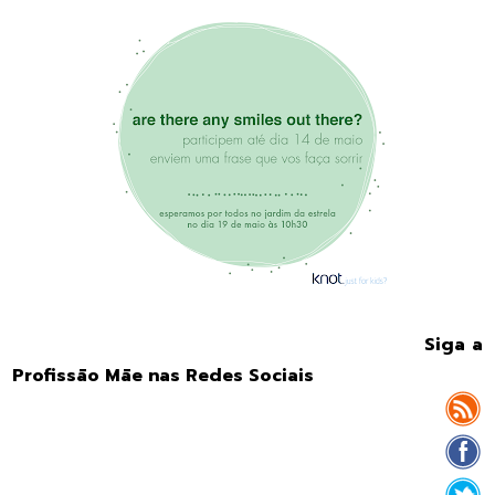
Siga a
Profissão Mãe nas Redes Sociais