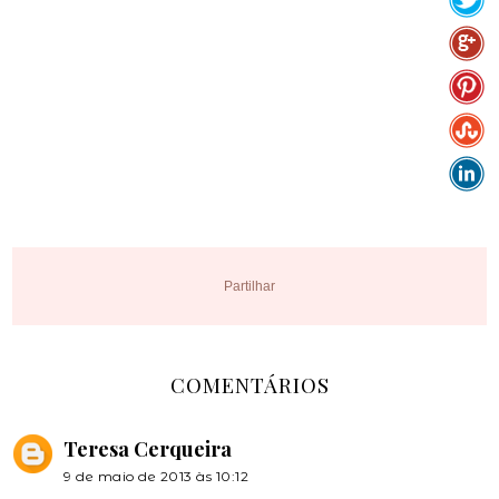
Partilhar
COMENTÁRIOS
Teresa Cerqueira
9 de maio de 2013 às 10:12