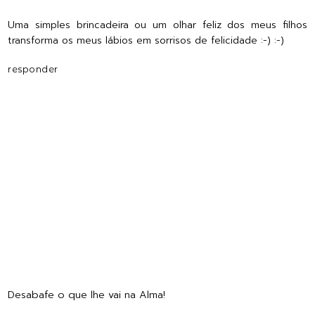
Uma simples brincadeira ou um olhar feliz dos meus filhos
transforma os meus lábios em sorrisos de felicidade :-) :-)
responder
Desabafe o que lhe vai na Alma!