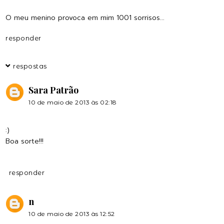
O meu menino provoca em mim 1001 sorrisos...
responder
respostas
Sara Patrão
10 de maio de 2013 às 02:18
:)
Boa sorte!!!
responder
n
10 de maio de 2013 às 12:52