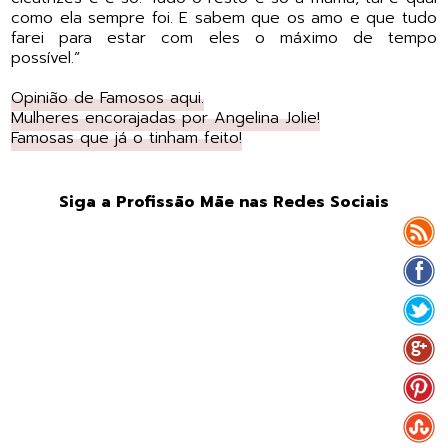
como ela sempre foi. E sabem que os amo e que tudo
farei para estar com eles o máximo de tempo
possível.”
Opinião de Famosos aqui.
Mulheres encorajadas por Angelina Jolie!
Famosas que já o tinham feito!
Siga a Profissão Mãe nas Redes Sociais