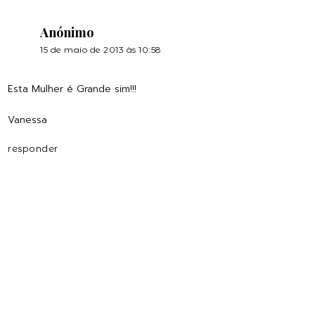
Anónimo
15 de maio de 2013 às 10:58
Esta Mulher é Grande sim!!!
Vanessa
responder