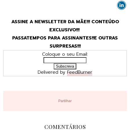
ASSINE A NEWSLETTER DA MÃE!!! CONTEÚDO
EXCLUSIVO!!!
PASSATEMPOS PARA ASSINANTES!!E OUTRAS
SURPRESAS!!!
Coloque o seu Email:
Delivered by
FeedBurner
Partilhar
COMENTÁRIOS