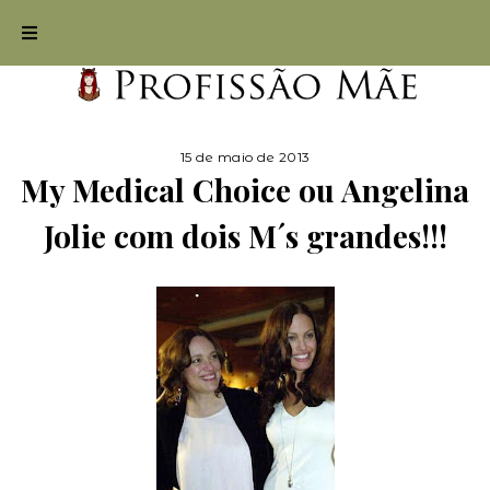
15 de maio de 2013
My Medical Choice ou Angelina
Jolie com dois M´s grandes!!!