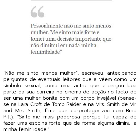
“Não me sinto menos mulher”, escreveu, antecipando
perguntas de eventuais leitores que a vêem como um
símbolo sexual, como uma actriz que alicerçou boa
parte da sua carreira no cinema de acção no facto de
ser uma mulher bonita com um corpo invejável (pense-
se na Lara Croft de Tomb Raider e na Mrs. Smith de Mr.
and Mrs. Smith, filme que co-protagonizou com Brad
Pitt). “Sinto-me mais poderosa porque fui capaz de
fazer uma escolha forte que de forma alguma diminui a
minha feminilidade.”