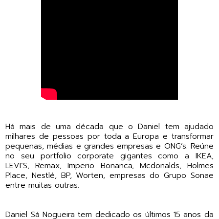
Há mais de uma década que o Daniel tem ajudado
milhares de pessoas por toda a Europa e transformar
pequenas, médias e grandes empresas e ONG’s. Reúne
no seu portfolio corporate gigantes como a IKEA,
LEVI’S, Remax, Imperio Bonanca, Mcdonalds, Holmes
Place, Nestlé, BP, Worten, empresas do Grupo Sonae
entre muitas outras.
Daniel Sá Nogueira tem dedicado os últimos 15 anos da