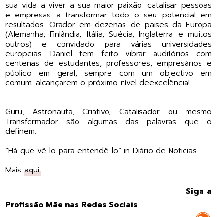
sua vida a viver a sua maior paixão: catalisar pessoas
e empresas a transformar todo o seu potencial em
resultados. Orador em dezenas de países da Europa
(Alemanha, Finlândia, Itália, Suécia, Inglaterra e muitos
outros) e convidado para várias universidades
europeias. Daniel tem feito vibrar auditórios com
centenas de estudantes, professores, empresários e
público em geral, sempre com um objectivo em
comum: alcançarem o próximo nível deexcelência!
Guru, Astronauta, Criativo, Catalisador ou mesmo
Transformador são algumas das palavras que o
definem.
“Há que vê-lo para entendê-lo” in Diário de Noticias
Mais
aqui.
Siga a
Profissão Mãe nas Redes Sociais