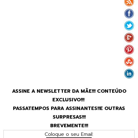
ASSINE A NEWSLETTER DA MÃE!!! CONTEÚDO
EXCLUSIVO!!!
PASSATEMPOS PARA ASSINANTES!!E OUTRAS
SURPRESAS!!!
BREVEMENTE!!!
Coloque o seu Email: