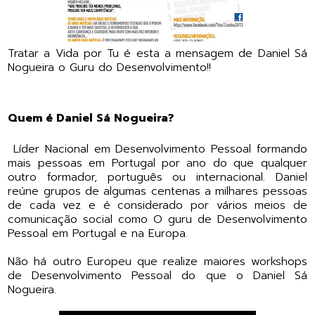
Tratar a Vida por Tu é esta a mensagem de Daniel Sá
Nogueira o Guru do Desenvolvimento!!
Quem é Daniel Sá Nogueira?
Líder Nacional em Desenvolvimento Pessoal formando
mais pessoas em Portugal por ano do que qualquer
outro formador, português ou internacional. Daniel
reúne grupos de algumas centenas a milhares pessoas
de cada vez e é considerado por vários meios de
comunicação social como O guru de Desenvolvimento
Pessoal em Portugal e na Europa.
Não há outro Europeu que realize maiores workshops
de Desenvolvimento Pessoal do que o Daniel Sá
Nogueira.