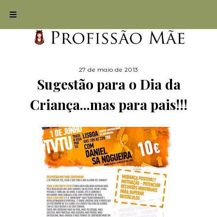
27 de maio de 2013
Sugestão para o Dia da
Criança...mas para pais!!!