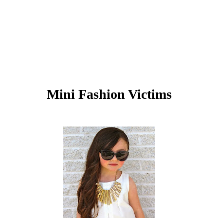
Mini Fashion Victims