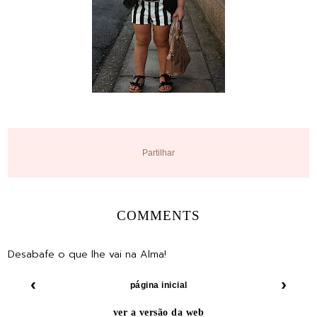
Partilhar
COMMENTS
Desabafe o que lhe vai na Alma!
‹
›
página inicial
ver a versão da web