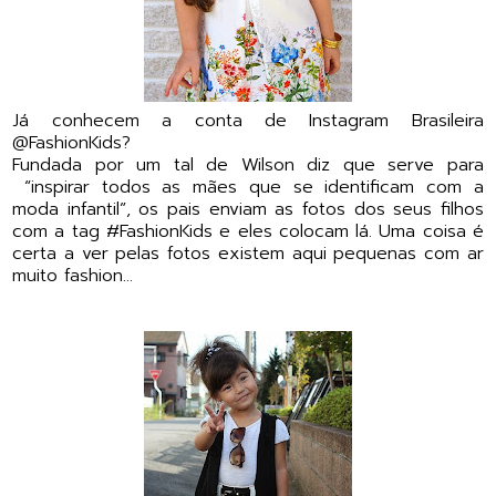
Já conhecem a conta de Instagram Brasileira
@FashionKids?
Fundada por um tal de Wilson diz que serve para
“inspirar todos as mães que se identificam com a
moda infantil”, os pais enviam as fotos dos seus filhos
com a tag #FashionKids e eles colocam lá. Uma coisa é
certa a ver pelas fotos existem aqui pequenas com ar
muito fashion...