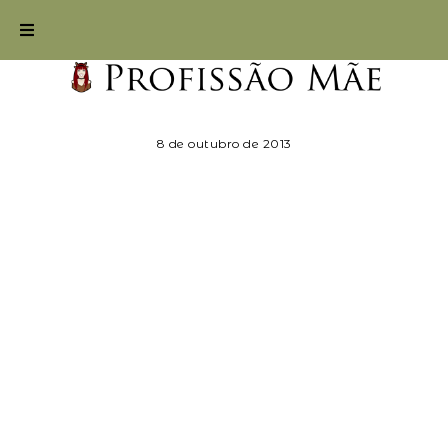
8 de outubro de 2013