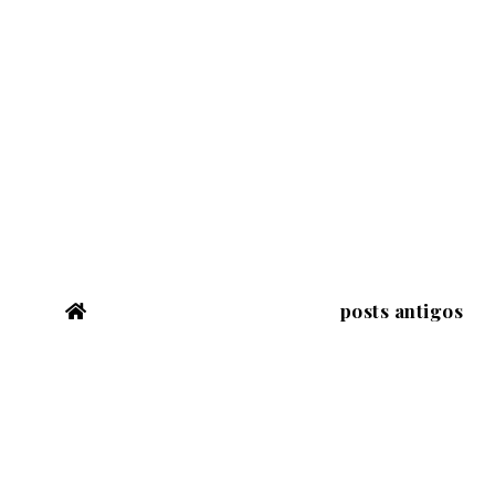
posts antigos