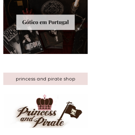
princess and pirate shop