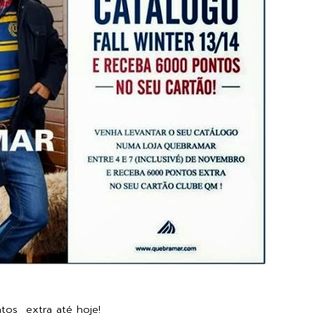
tos extra até hoje!