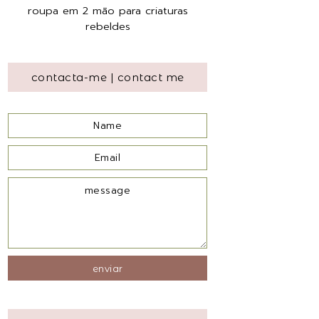
roupa em 2 mão para criaturas
rebeldes
contacta-me | contact me