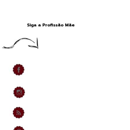
Siga a Profissão Mãe