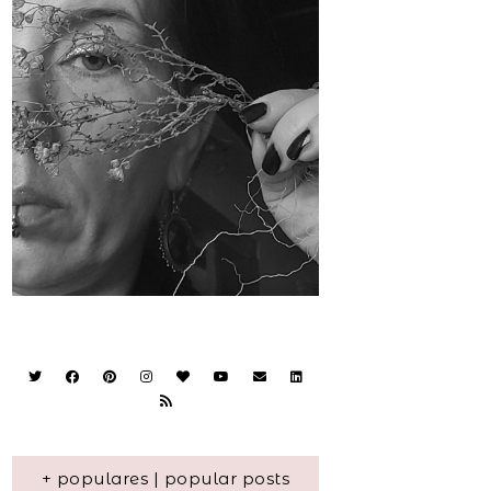
+ populares | popular posts