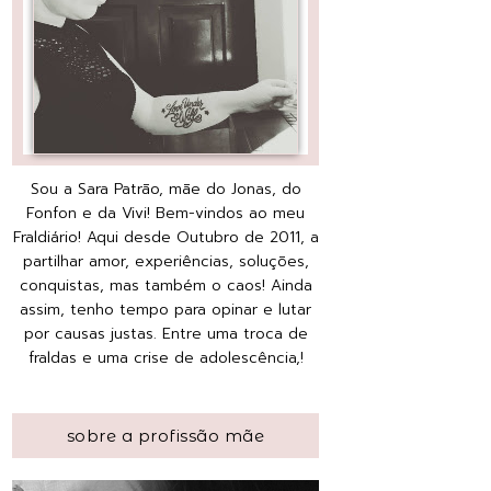
Sou a Sara Patrão, mãe do Jonas, do
Fonfon e da Vivi! Bem-vindos ao meu
Fraldiário! Aqui desde Outubro de 2011, a
partilhar amor, experiências, soluções,
conquistas, mas também o caos! Ainda
assim, tenho tempo para opinar e lutar
por causas justas. Entre uma troca de
fraldas e uma crise de adolescência,!
sobre a profissão mãe