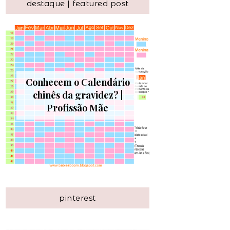
destaque | featured post
Conhecem o Calendário
chinês da gravidez? |
Profissão Mãe
pinterest