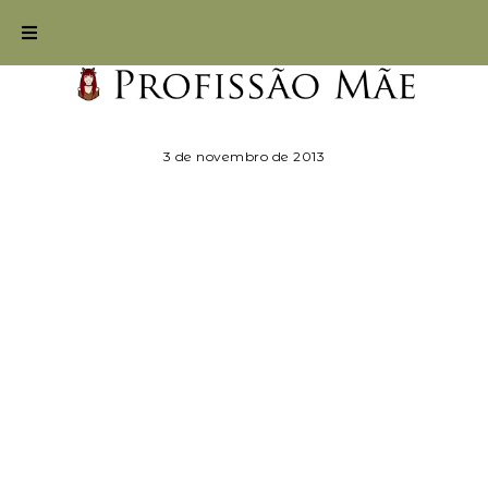
3 de novembro de 2013