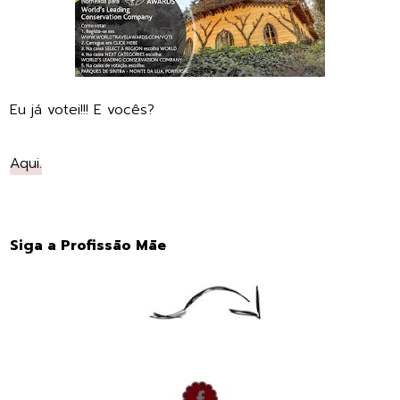
Eu já votei!!! E vocês?
Aqui.
Siga a Profissão Mãe