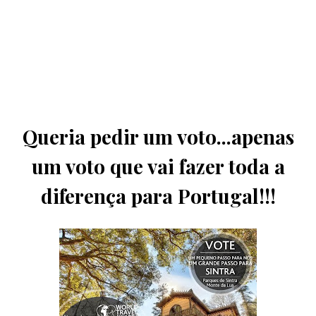
Queria pedir um voto...apenas
um voto que vai fazer toda a
diferença para Portugal!!!