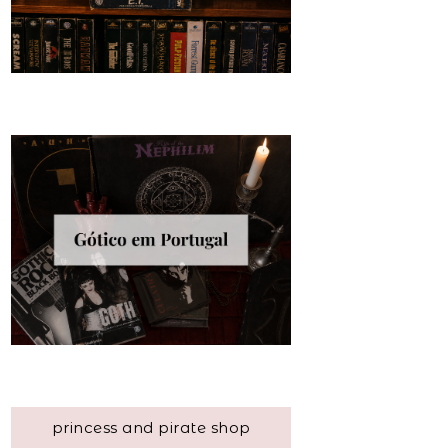
princess and pirate shop