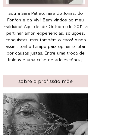
Sou a Sara Patrão, mãe do Jonas, do
Fonfon e da Vivi! Bem-vindos ao meu
Fraldiário! Aqui desde Outubro de 2011, a
partilhar amor, experiências, soluções,
conquistas, mas também o caos! Ainda
assim, tenho tempo para opinar e lutar
por causas justas. Entre uma troca de
fraldas e uma crise de adolescência,!
sobre a profissão mãe