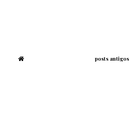
posts antigos