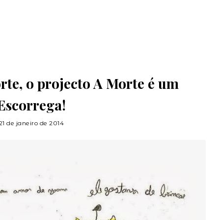
rte, o projecto A Morte é um
Escorrega!
21 de janeiro de 2014