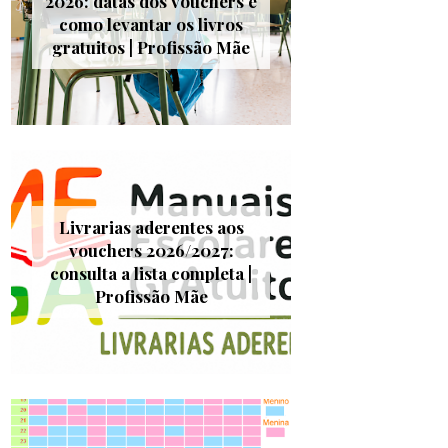
2026: datas dos vouchers e
como levantar os livros
gratuitos | Profissão Mãe
Livrarias aderentes aos
vouchers 2026/2027:
consulta a lista completa |
Profissão Mãe