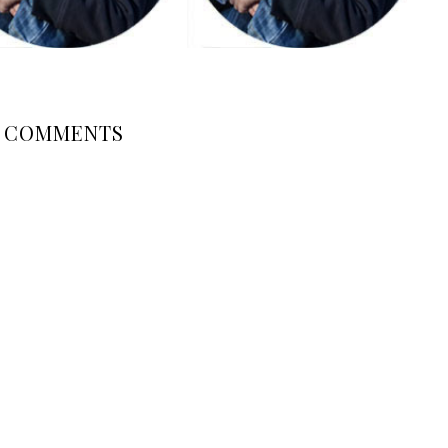
COMMENTS