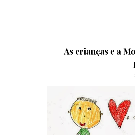
As crianças e a Mo