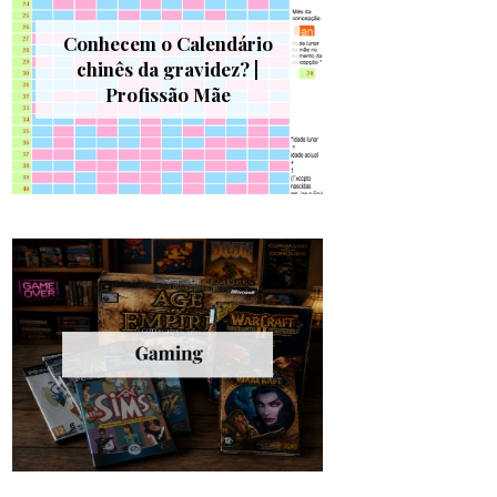
Conhecem o Calendário
chinês da gravidez? |
Profissão Mãe