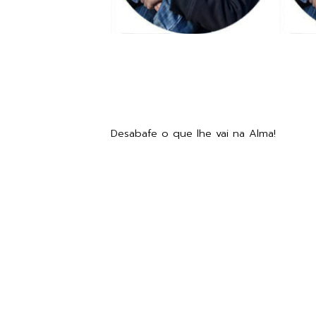
Desabafe o que lhe vai na Alma!