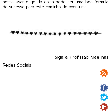
nossa...usar o qb da coisa pode ser uma boa formula
de sucesso para este caminho de aventuras...
Siga a Profissão Mãe nas
Redes Sociais