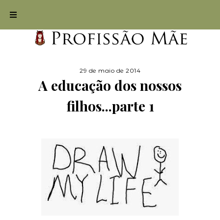
29 de maio de 2014
A educação dos nossos
filhos...parte 1