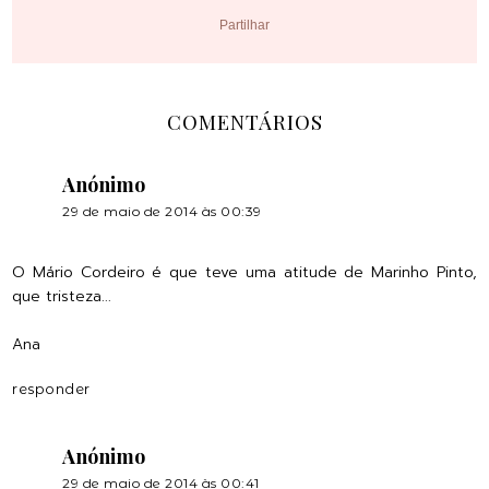
Partilhar
COMENTÁRIOS
Anónimo
29 de maio de 2014 às 00:39
O Mário Cordeiro é que teve uma atitude de Marinho Pinto,
que tristeza...
Ana
responder
Anónimo
29 de maio de 2014 às 00:41