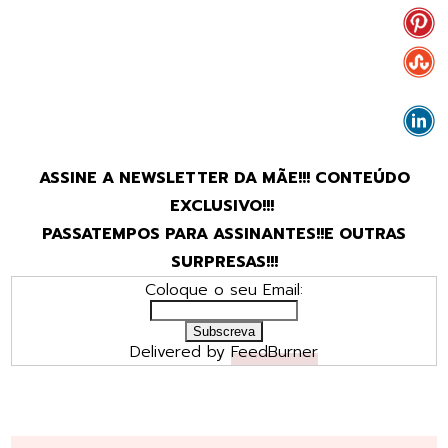
ASSINE A NEWSLETTER DA MÃE!!! CONTEÚDO
EXCLUSIVO!!!
PASSATEMPOS PARA ASSINANTES!!E OUTRAS
SURPRESAS!!!
Coloque o seu Email:
Delivered by
FeedBurner