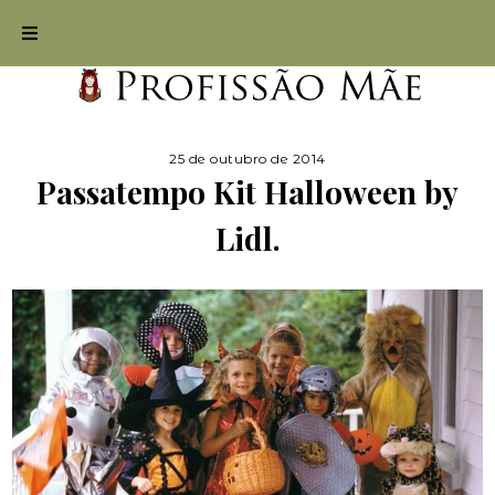
25 de outubro de 2014
Passatempo Kit Halloween by
Lidl.