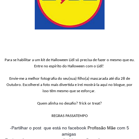
Para se habilitar a um kit de Halloween Lidl só precisa de fazer o mesmo que eu.
Entre no espírito do Halloween com o Lidl!
Envie-me a melhor fotografia do seu(sua) filho(a) mascarada até dia 28 de
Outubro. Escolherei a foto mais divertida e irei mostrá-la aqui no blogue, por
isso têm mesmo que se esforçar.
Quem alinha no desafio? Trick or treat?
REGRAS PASSATEMPO
-Partilhar o post que está no facebook
Profissão Mãe
com 5
amigas