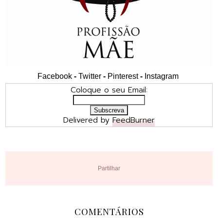
Facebook
-
Twitter
-
Pinterest
-
Instagram
Coloque o seu Email:
Delivered by
FeedBurner
Partilhar
COMENTÁRIOS