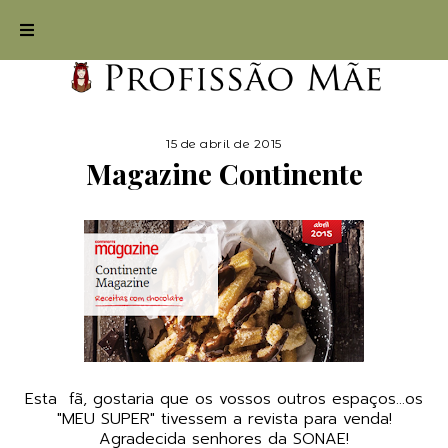
15 de abril de 2015
Magazine Continente
Esta fã, gostaria que os vossos outros espaços...os
"MEU SUPER"
tivessem a
revista
para venda!
Agradecida senhores da
SONAE!