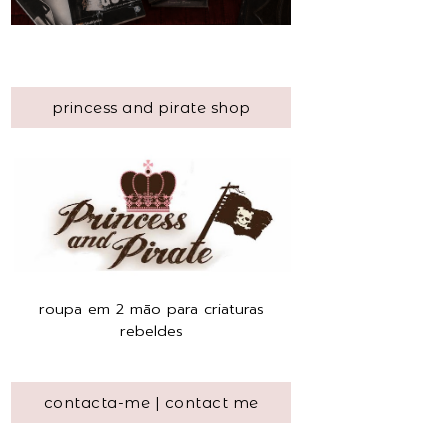
princess and pirate shop
roupa em 2 mão para criaturas
rebeldes
contacta-me | contact me