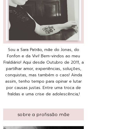
Sou a Sara Patrão, mãe do Jonas, do
Fonfon e da Vivi! Bem-vindos ao meu
Fraldiário! Aqui desde Outubro de 2011, a
partilhar amor, experiências, soluções,
conquistas, mas também o caos! Ainda
assim, tenho tempo para opinar e lutar
por causas justas. Entre uma troca de
fraldas e uma crise de adolescência,!
sobre a profissão mãe