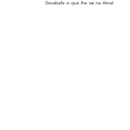
Desabafe o que lhe vai na Alma!