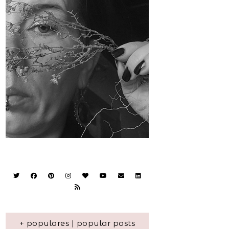
+ populares | popular posts