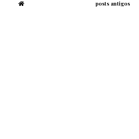
posts antigos