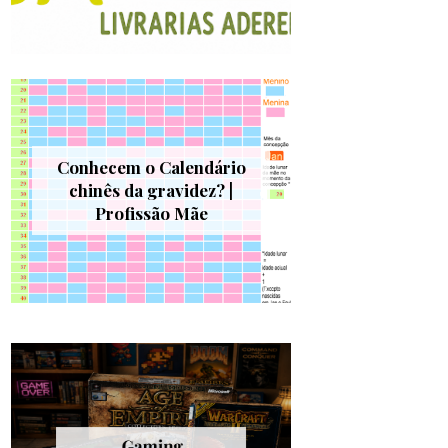
Conhecem o Calendário
chinês da gravidez? |
Profissão Mãe