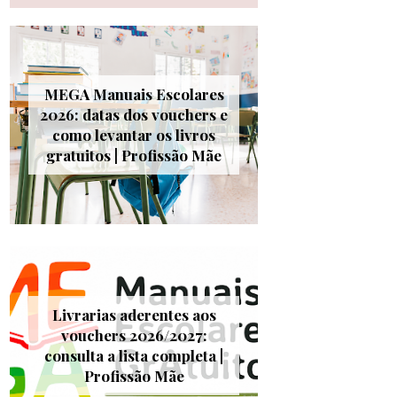
MEGA Manuais Escolares
2026: datas dos vouchers e
como levantar os livros
gratuitos | Profissão Mãe
Livrarias aderentes aos
vouchers 2026/2027:
consulta a lista completa |
Profissão Mãe