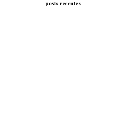
posts recentes