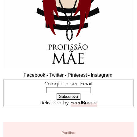
Facebook
-
Twitter
-
Pinterest
-
Instagram
Coloque o seu Email:
Delivered by
FeedBurner
Partilhar