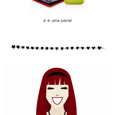
e é uma pena!