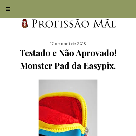
17 de abril de 2015
Testado e Não Aprovado!
Monster Pad da Easypix.