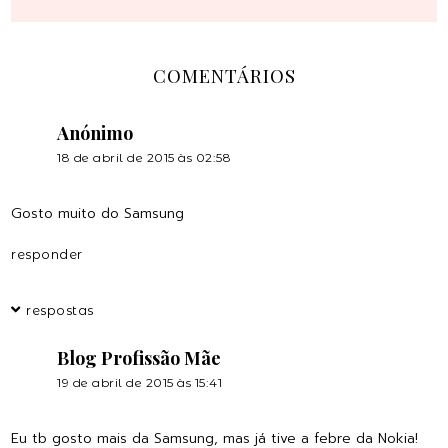
COMENTÁRIOS
Anónimo
18 de abril de 2015 às 02:58
Gosto muito do Samsung
responder
respostas
Blog Profissão Mãe
19 de abril de 2015 às 15:41
Eu tb gosto mais da Samsung, mas já tive a febre da Nokia!