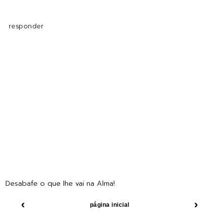
responder
Desabafe o que lhe vai na Alma!
‹
›
página inicial