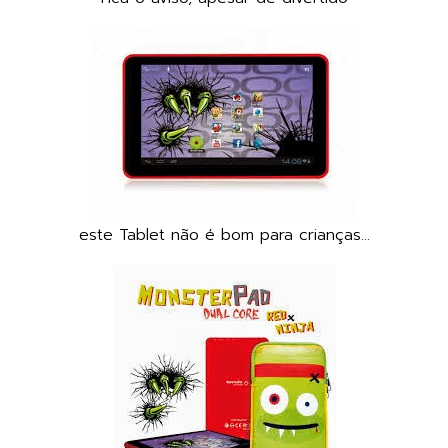
este Tablet não é bom para crianças...