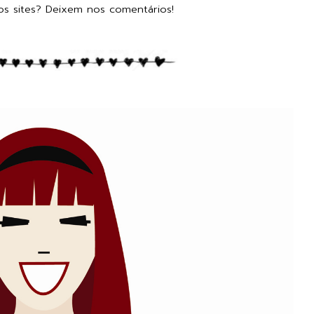
s sites? Deixem nos comentários!