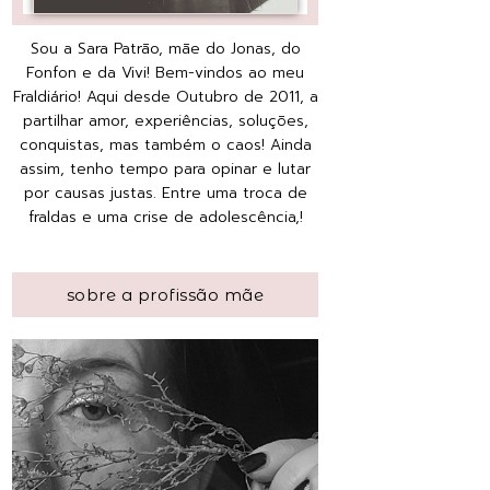
Sou a Sara Patrão, mãe do Jonas, do
Fonfon e da Vivi! Bem-vindos ao meu
Fraldiário! Aqui desde Outubro de 2011, a
partilhar amor, experiências, soluções,
conquistas, mas também o caos! Ainda
assim, tenho tempo para opinar e lutar
por causas justas. Entre uma troca de
fraldas e uma crise de adolescência,!
sobre a profissão mãe