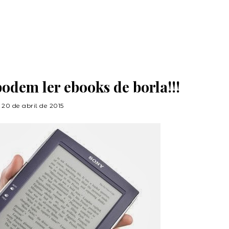
podem ler ebooks de borla!!!
20 de abril de 2015