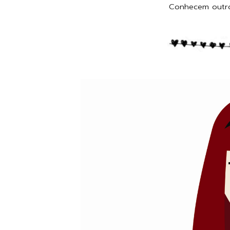
Conhecem outro