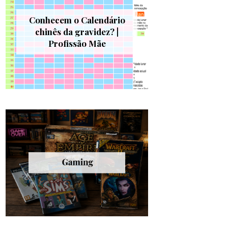
Conhecem o Calendário
chinês da gravidez? |
Profissão Mãe