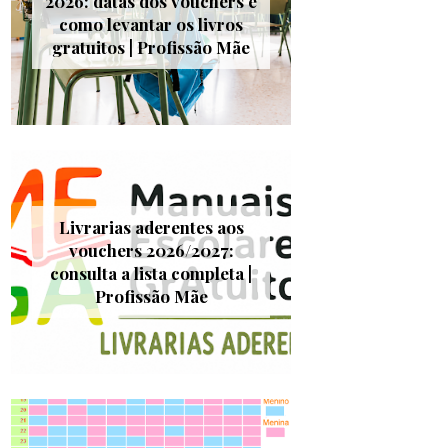
2026: datas dos vouchers e
como levantar os livros
gratuitos | Profissão Mãe
Livrarias aderentes aos
vouchers 2026/2027:
consulta a lista completa |
Profissão Mãe