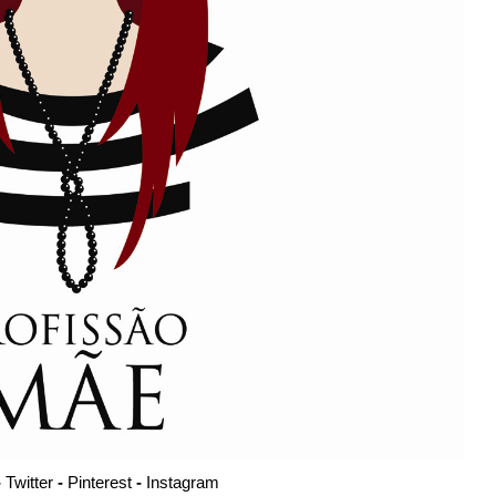
-
Twitter
-
Pinterest
-
Instagram