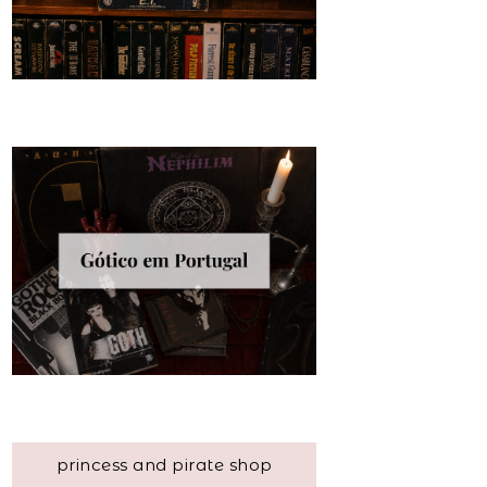
princess and pirate shop