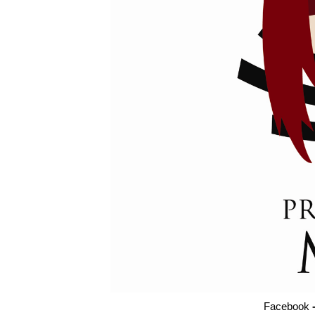
Facebook