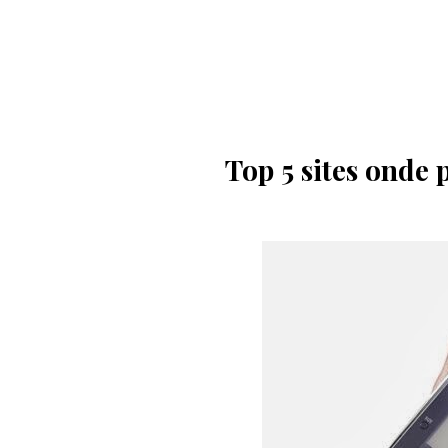
Top 5 sites onde 