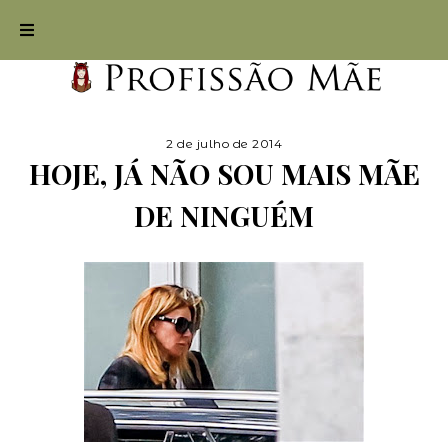
2 de julho de 2014
HOJE, JÁ NÃO SOU MAIS MÃE
DE NINGUÉM