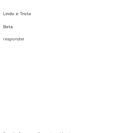
Lindo e Triste
Beta
responder