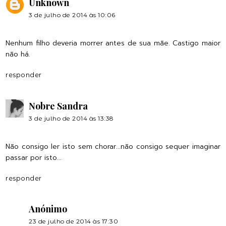
Unknown
3 de julho de 2014 às 10:06
Nenhum filho deveria morrer antes de sua mãe. Castigo maior
não há.
responder
Nobre Sandra
3 de julho de 2014 às 13:38
Não consigo ler isto sem chorar...não consigo sequer imaginar
passar por isto...
responder
Anónimo
23 de julho de 2014 às 17:30