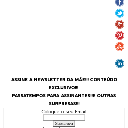
ASSINE A NEWSLETTER DA MÃE!!! CONTEÚDO
EXCLUSIVO!!!
PASSATEMPOS PARA ASSINANTES!!E OUTRAS
SURPRESAS!!!
Coloque o seu Email: