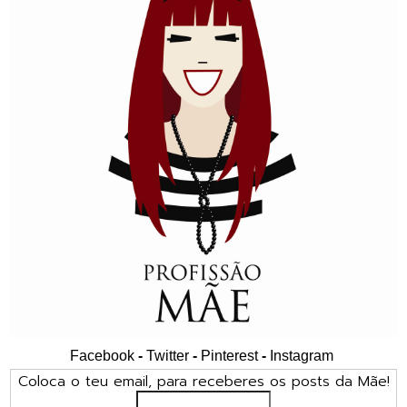
Facebook
-
Twitter
-
Pinterest
-
Instagram
Coloca o teu email, para receberes os posts da Mãe!