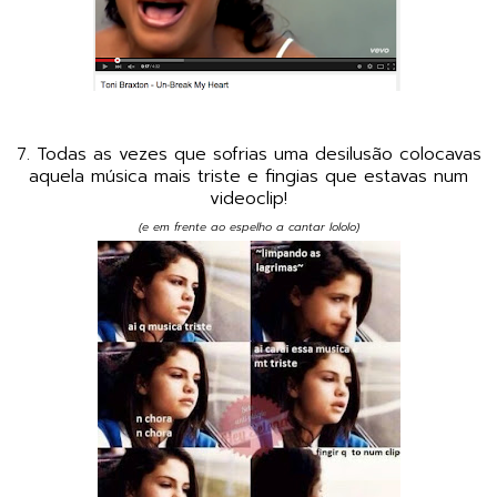
7. Todas as vezes que sofrias uma desilusão colocavas
aquela música mais triste e fingias que estavas num
videoclip!
(e em frente ao espelho a cantar lololo)