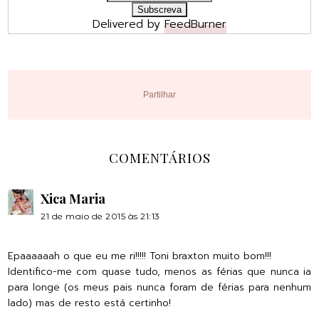
Delivered by
FeedBurner
Partilhar
COMENTÁRIOS
Xica Maria
21 de maio de 2015 às 21:13
Epaaaaaah o que eu me ri!!!!! Toni braxton muito bom!!!
Identifico-me com quase tudo, menos as férias que nunca ia
para longe (os meus pais nunca foram de férias para nenhum
lado) mas de resto está certinho!