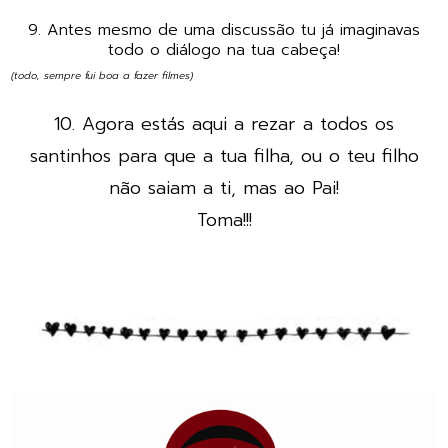
9. Antes mesmo de uma discussão tu já imaginavas
todo o diálogo na tua cabeça!
(todo, sempre fui boa a fazer filmes)
10. Agora estás aqui a rezar a todos os
santinhos para que a tua filha, ou o teu filho
não saiam a ti, mas ao Pai!
Toma!!!