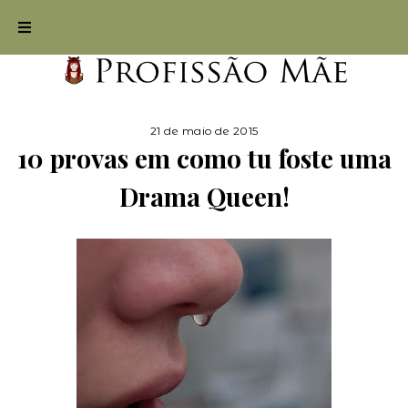
21 de maio de 2015
10 provas em como tu foste uma
Drama Queen!