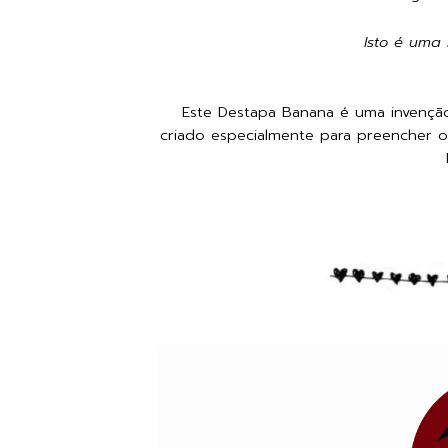
Isto é uma 
Este Destapa Banana é uma invençã
criado especialmente para preencher o