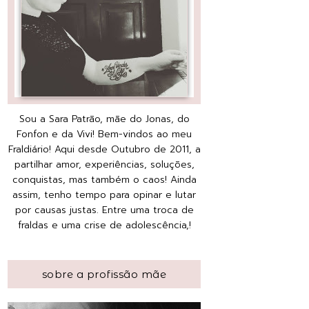
Sou a Sara Patrão, mãe do Jonas, do
Fonfon e da Vivi! Bem-vindos ao meu
Fraldiário! Aqui desde Outubro de 2011, a
partilhar amor, experiências, soluções,
conquistas, mas também o caos! Ainda
assim, tenho tempo para opinar e lutar
por causas justas. Entre uma troca de
fraldas e uma crise de adolescência,!
sobre a profissão mãe