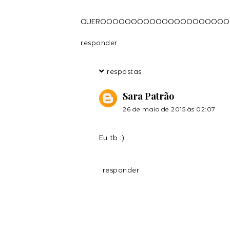
QUEROOOOOOOOOOOOOOOOOOOOO
responder
respostas
Sara Patrão
26 de maio de 2015 às 02:07
Eu tb :)
responder