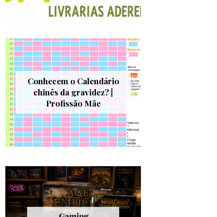
Conhecem o Calendário
chinês da gravidez? |
Profissão Mãe