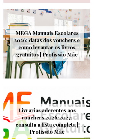
MEGA Manuais Escolares
2026: datas dos vouchers e
como levantar os livros
gratuitos | Profissão Mãe
Livrarias aderentes aos
vouchers 2026/2027:
consulta a lista completa |
Profissão Mãe