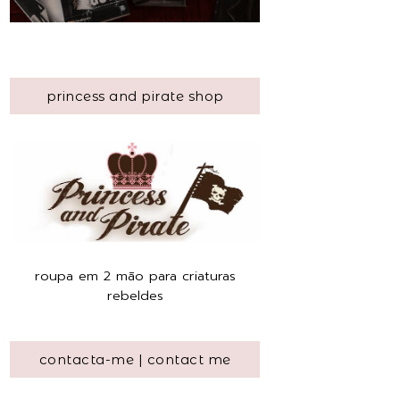
princess and pirate shop
roupa em 2 mão para criaturas
rebeldes
contacta-me | contact me