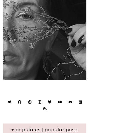
+ populares | popular posts