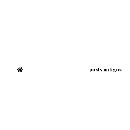
posts antigos