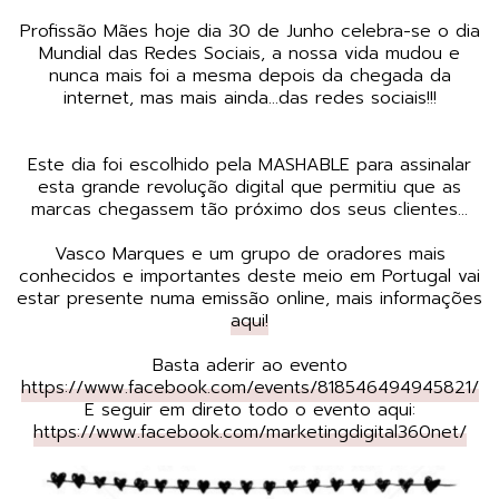
Profissão Mães hoje dia 30 de Junho celebra-se o dia
Mundial das Redes Sociais, a nossa vida mudou e
nunca mais foi a mesma depois da chegada da
internet, mas mais ainda...das redes sociais!!!
Este dia foi escolhido pela MASHABLE para assinalar
esta grande revolução digital que permitiu que as
marcas chegassem tão próximo dos seus clientes...
Vasco Marques e um grupo de oradores mais
conhecidos e importantes deste meio em Portugal vai
estar presente numa emissão online, mais informações
aqui!
Basta aderir ao evento
https://www.facebook.com/events/818546494945821/
E seguir em direto todo o evento aqui:
https://www.facebook.com/marketingdigital360net/