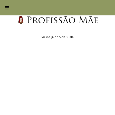
30 de junho de 2016