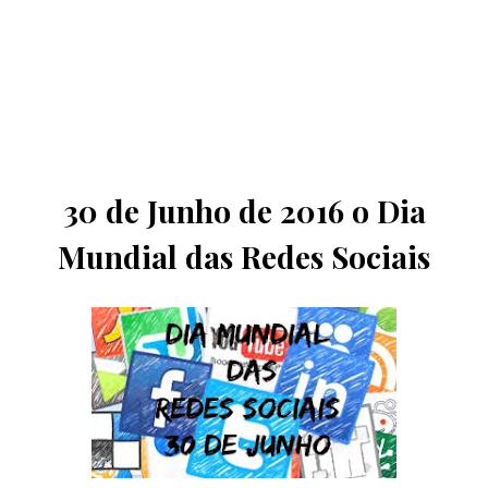
30 de Junho de 2016 o Dia
Mundial das Redes Sociais