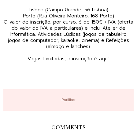
Lisboa (Campo Grande, 56 Lisboa)
Porto (Rua Oliveira Monteiro, 168 Porto)
O valor de inscrição, por curso, é de 150€ + IVA (oferta
do valor do IVA a particulares) e inclui Atelier de
Informática, Atividades Lúdicas (jogos de tabuleiro,
jogos de computador, karaoke, cinema) e Refeições
(almoço e lanches).
Vagas Limitadas, a inscrição é
aqui!
Partilhar
COMMENTS