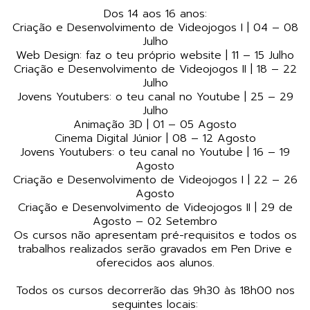
Dos 14 aos 16 anos:
Criação e Desenvolvimento de Videojogos I | 04 – 08
Julho
Web Design: faz o teu próprio website | 11 – 15 Julho
Criação e Desenvolvimento de Videojogos II | 18 – 22
Julho
Jovens Youtubers: o teu canal no Youtube | 25 – 29
Julho
Animação 3D | 01 – 05 Agosto
Cinema Digital Júnior | 08 – 12 Agosto
Jovens Youtubers: o teu canal no Youtube | 16 – 19
Agosto
Criação e Desenvolvimento de Videojogos I | 22 – 26
Agosto
Criação e Desenvolvimento de Videojogos II | 29 de
Agosto – 02 Setembro
Os cursos não apresentam pré-requisitos e todos os
trabalhos realizados serão gravados em Pen Drive e
oferecidos aos alunos.
Todos os cursos decorrerão das 9h30 às 18h00 nos
seguintes locais: