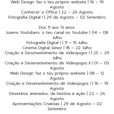
Web Design: faz o teu próprio website | 16 – 19
Agosto
Conhecer o Office | 22 – 26 Agosto
Fotografia Digital I | 29 de Agosto – 02 Setembro
Dos 11 aos 13 anos:
Jovens Youtubers: o teu canal no Youtube | 04 – 08
Julho
Fotografia Digital I | 11 – 15 Julho
Cinema Digital Júnior | 18 – 22 Julho
Criação e Desenvolvimento de Videojogos I | 25 – 29
Julho
Criação e Desenvolvimento de Videojogos II | 01 – 05
Agosto
Web Design: faz o teu próprio website | 08 – 12
Agosto
Criação e Desenvolvimento de Videojogos I | 16 – 19
Agosto
Desenhos animados, da história à ação | 22 – 26
Agosto
Apresentações Criativas | 29 de Agosto – 02
Setembro