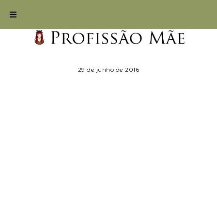
29 de junho de 2016