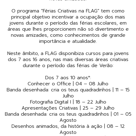
O programa “Férias Criativas na FLAG” tem como
principal objetivo incentivar a ocupação dos mais
jovens durante o período das férias escolares, em
áreas que lhes proporcionem não só divertimento e
novas amizades, como conhecimentos de grande
importância e atualidade.
Neste âmbito, a FLAG disponibiza cursos para jovens
dos 7 aos 16 anos, nas mais diversas áreas criativas
durante o período das férias de Verão:
Dos 7 aos 10 anos*:
Conhecer o Office | 04 – 08 Julho
Banda desenhada: cria os teus quadradinhos | 11 – 15
Julho
Fotografia Digital I | 18 – 22 Julho
Apresentações Criativas | 25 – 29 Julho
Banda desenhada: cria os teus quadradinhos | 01 – 05
Agosto
Desenhos animados, da história à ação | 08 – 12
Agosto