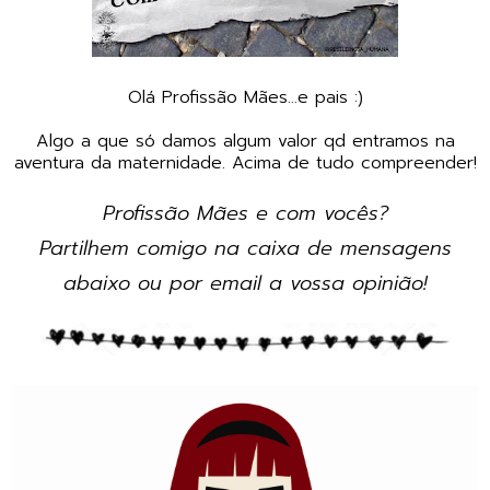
Olá Profissão Mães...e pais :)
Algo a que só damos algum valor qd entramos na
aventura da maternidade. Acima de tudo compreender!
Profissão Mães e com vocês?
Partilhem comigo na caixa de mensagens
abaixo ou por email a vossa opinião!