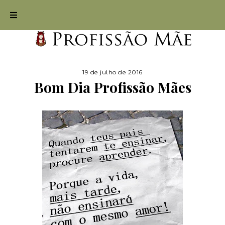
19 de julho de 2016
Bom Dia Profissão Mães