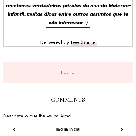
receberes verdadeiras pérolas do mundo Materno-
infantil...muitas dicas entre outros assuntos que te
vão interessar :)
Delivered by
FeedBurner
Partilhar
COMMENTS
Desabafe o que lhe vai na Alma!
‹
›
página inicial