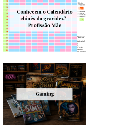
Conhecem o Calendário
chinês da gravidez? |
Profissão Mãe