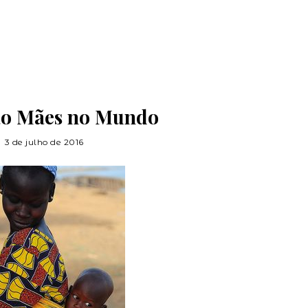
ão Mães no Mundo
3 de julho de 2016