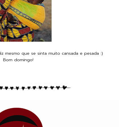
iz mesmo que se sinta muito cansada e pesada :)
Bom domingo!