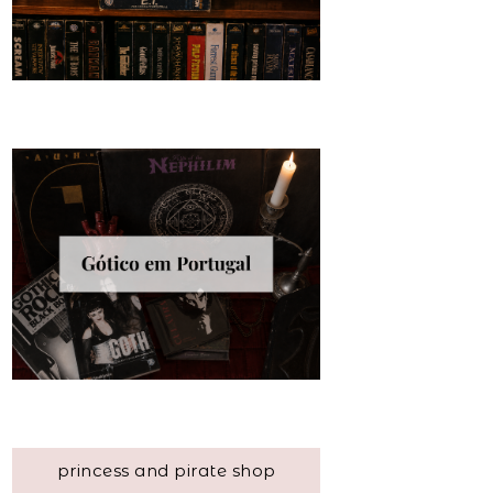
princess and pirate shop