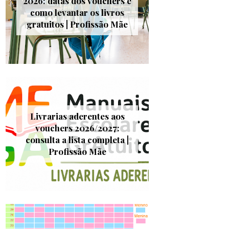
2026: datas dos vouchers e
como levantar os livros
gratuitos | Profissão Mãe
Livrarias aderentes aos
vouchers 2026/2027:
consulta a lista completa |
Profissão Mãe