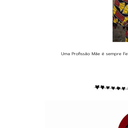
Uma Profissão Mãe é sempre Fel