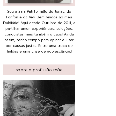
Sou a Sara Patrão, mãe do Jonas, do
Fonfon e da Vivi! Bem-vindos ao meu
Fraldiário! Aqui desde Outubro de 2011, a
partilhar amor, experiências, soluções,
conquistas, mas também o caos! Ainda
assim, tenho tempo para opinar e lutar
por causas justas. Entre uma troca de
fraldas e uma crise de adolescência,!
sobre a profissão mãe