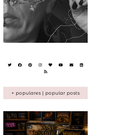
+ populares | popular posts