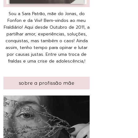
Sou a Sara Patrão, mãe do Jonas, do
Fonfon e da Vivi! Bem-vindos ao meu
Fraldiário! Aqui desde Outubro de 2011, a
partilhar amor, experiências, soluções,
conquistas, mas também o caos! Ainda
assim, tenho tempo para opinar e lutar
por causas justas. Entre uma troca de
fraldas e uma crise de adolescência,!
sobre a profissão mãe