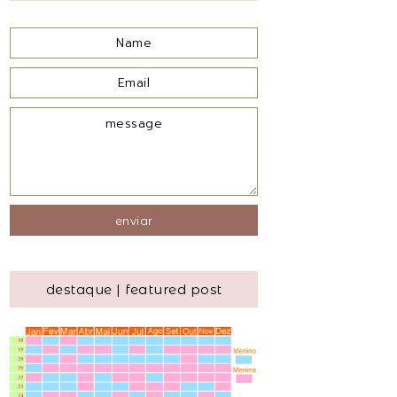
destaque | featured post