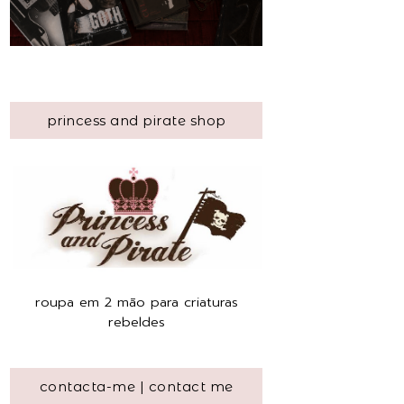
princess and pirate shop
roupa em 2 mão para criaturas
rebeldes
contacta-me | contact me