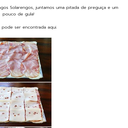
omingos Solarengos, juntamos uma pitada de preguiça e um
pouco de gula!
a pode ser encontrada
aqui.