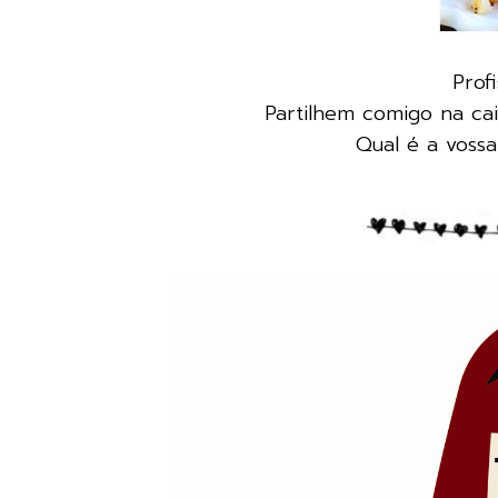
Prof
Partilhem comigo na ca
Qual é a vossa