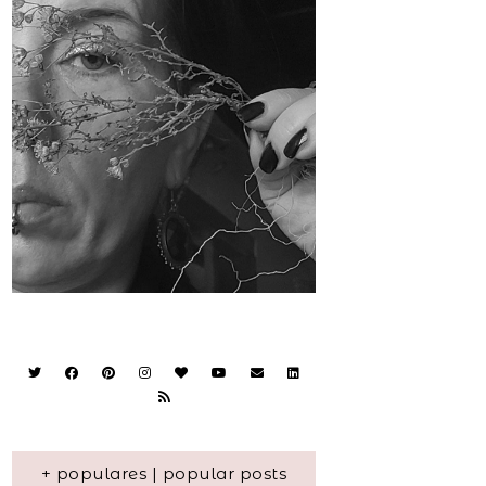
+ populares | popular posts