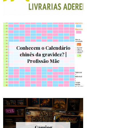
Conhecem o Calendário
chinês da gravidez? |
Profissão Mãe