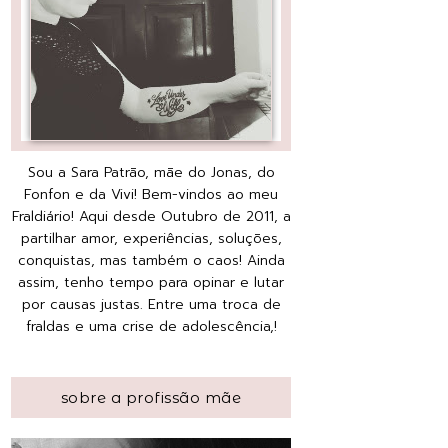
Sou a Sara Patrão, mãe do Jonas, do
Fonfon e da Vivi! Bem-vindos ao meu
Fraldiário! Aqui desde Outubro de 2011, a
partilhar amor, experiências, soluções,
conquistas, mas também o caos! Ainda
assim, tenho tempo para opinar e lutar
por causas justas. Entre uma troca de
fraldas e uma crise de adolescência,!
sobre a profissão mãe