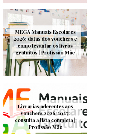
MEGA Manuais Escolares
2026: datas dos vouchers e
como levantar os livros
gratuitos | Profissão Mãe
Livrarias aderentes aos
vouchers 2026/2027:
consulta a lista completa |
Profissão Mãe