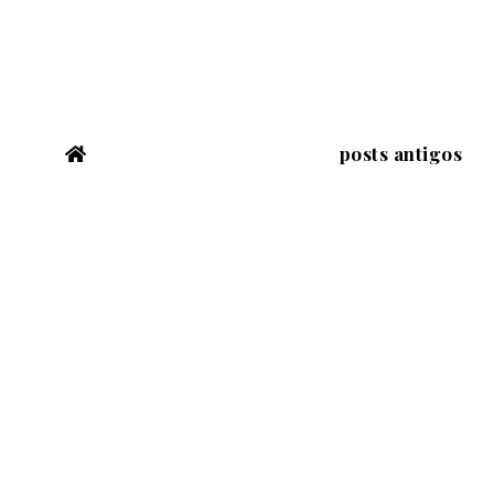
posts antigos