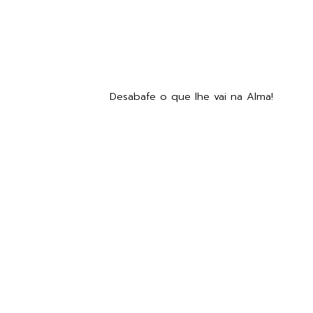
Desabafe o que lhe vai na Alma!