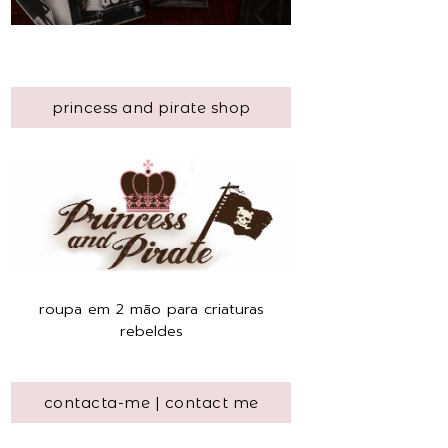
princess and pirate shop
roupa em 2 mão para criaturas
rebeldes
contacta-me | contact me