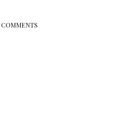
COMMENTS