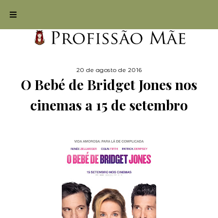
20 de agosto de 2016
O Bebé de Bridget Jones nos
cinemas a 15 de setembro