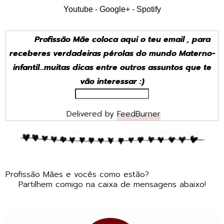
Youtube
-
Google+
-
Spotify
Profissão Mãe coloca aqui o teu email , para
receberes verdadeiras pérolas do mundo Materno-
infantil...muitas dicas entre outros assuntos que te
vão interessar :)
Delivered by
FeedBurner
Profissão Mães e vocês como estão?
Partilhem comigo na caixa de mensagens abaixo!