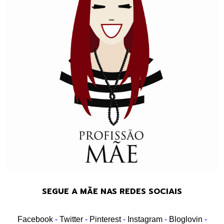
SEGUE A MÃE NAS REDES SOCIAIS
Facebook
-
Twitter
-
Pinterest
-
Instagram
-
Bloglovin
-