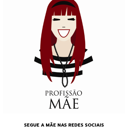
SEGUE A MÃE NAS REDES SOCIAIS