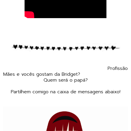
Profissão
Mães e vocês gostam da Bridget?
Quem será o papá?
Partilhem comigo na caixa de mensagens abaixo!