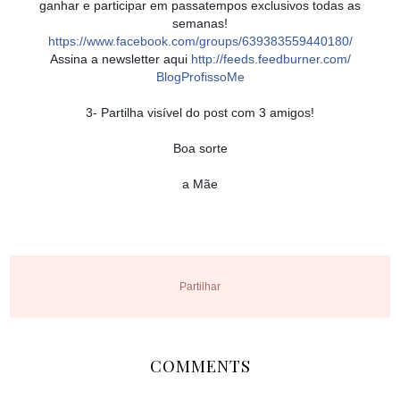
ganhar e participar em passatempos exclusivos todas as
semanas!
https://www.facebook.com/
groups/639383559440180/
Assina a newsletter aqui
http://
feeds.feedburner.com/
BlogProfissoMe
3- Partilha visível do post com 3 amigos!
Boa sorte
a Mãe
Partilhar
COMMENTS