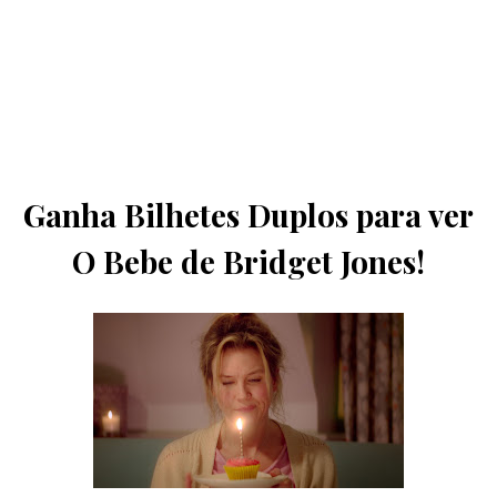
Ganha Bilhetes Duplos para ver
O Bebe de Bridget Jones!