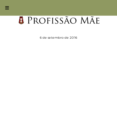
6 de setembro de 2016