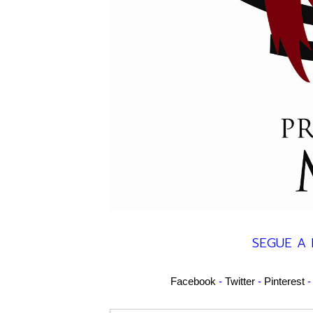
SEGUE A 
Facebook
-
Twitter
-
Pinterest