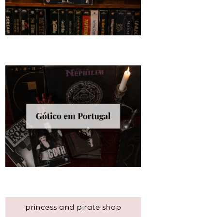
princess and pirate shop