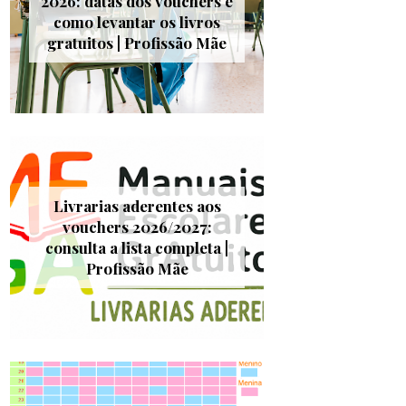
2026: datas dos vouchers e
como levantar os livros
gratuitos | Profissão Mãe
Livrarias aderentes aos
vouchers 2026/2027:
consulta a lista completa |
Profissão Mãe