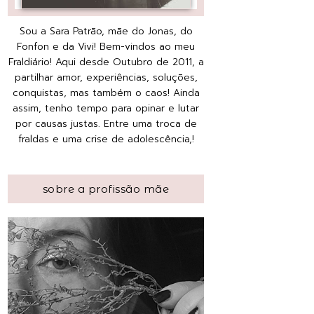
Sou a Sara Patrão, mãe do Jonas, do
Fonfon e da Vivi! Bem-vindos ao meu
Fraldiário! Aqui desde Outubro de 2011, a
partilhar amor, experiências, soluções,
conquistas, mas também o caos! Ainda
assim, tenho tempo para opinar e lutar
por causas justas. Entre uma troca de
fraldas e uma crise de adolescência,!
sobre a profissão mãe