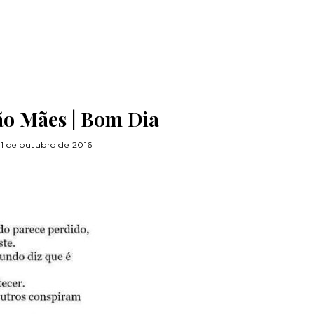
ão Mães | Bom Dia
11 de outubro de 2016