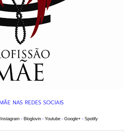
MÃE NAS REDES SOCIAIS
-
Instagram
-
Bloglovin
-
Youtube
-
Google+
-
Spotify