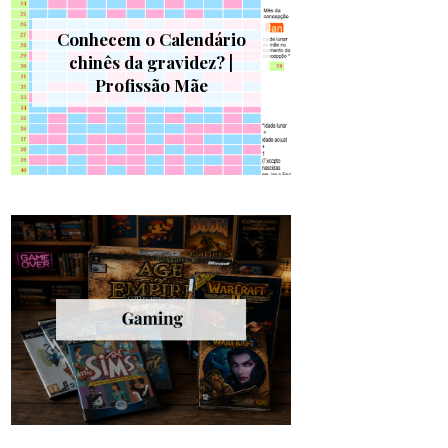
Conhecem o Calendário
chinês da gravidez? |
Profissão Mãe