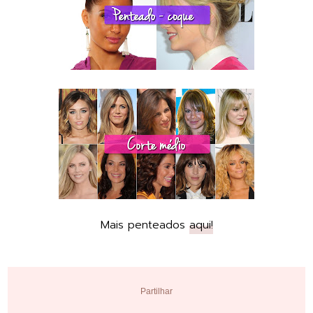
Mais penteados
aqui!
Partilhar