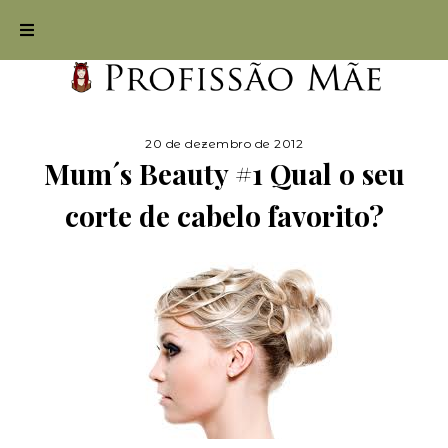
20 de dezembro de 2012
Mum´s Beauty #1 Qual o seu
corte de cabelo favorito?