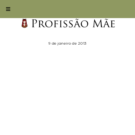
9 de janeiro de 2013