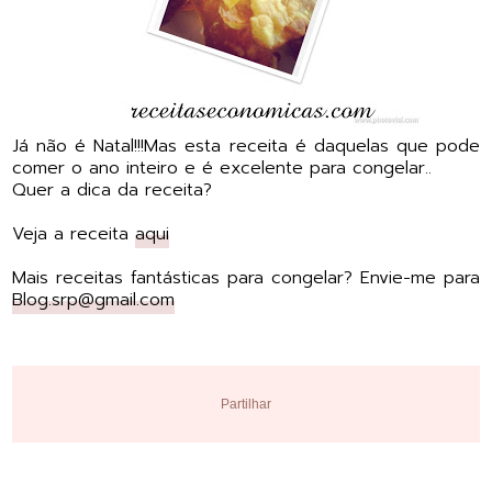
Já não é Natal!!!Mas esta receita é daquelas que pode
comer o ano inteiro e é excelente para congelar..
Quer a dica da receita?
Veja a receita
aqui
Mais receitas fantásticas para congelar? Envie-me para
Blog.srp@gmail.com
Partilhar