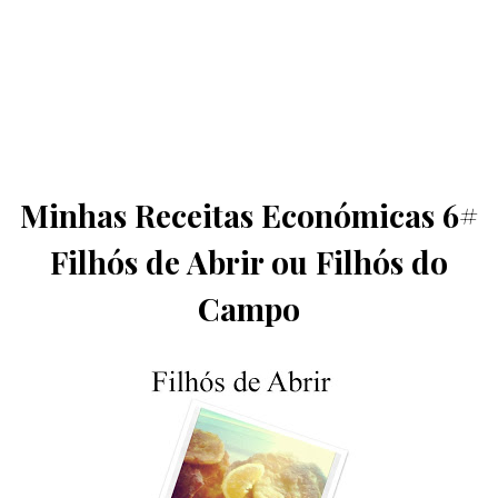
Minhas Receitas Económicas 6#
Filhós de Abrir ou Filhós do
Campo