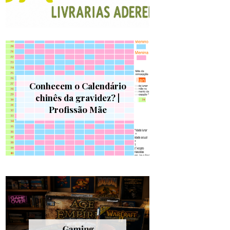
Conhecem o Calendário
chinês da gravidez? |
Profissão Mãe