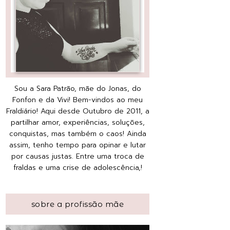
Sou a Sara Patrão, mãe do Jonas, do
Fonfon e da Vivi! Bem-vindos ao meu
Fraldiário! Aqui desde Outubro de 2011, a
partilhar amor, experiências, soluções,
conquistas, mas também o caos! Ainda
assim, tenho tempo para opinar e lutar
por causas justas. Entre uma troca de
fraldas e uma crise de adolescência,!
sobre a profissão mãe