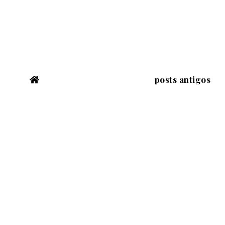
posts antigos