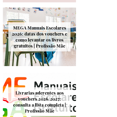
MEGA Manuais Escolares
2026: datas dos vouchers e
como levantar os livros
gratuitos | Profissão Mãe
Livrarias aderentes aos
vouchers 2026/2027:
consulta a lista completa |
Profissão Mãe