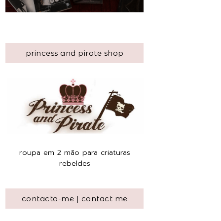
princess and pirate shop
roupa em 2 mão para criaturas
rebeldes
contacta-me | contact me