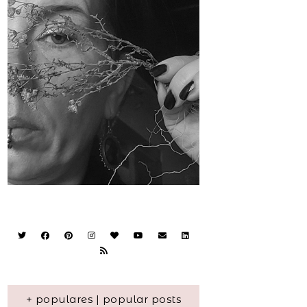
+ populares | popular posts