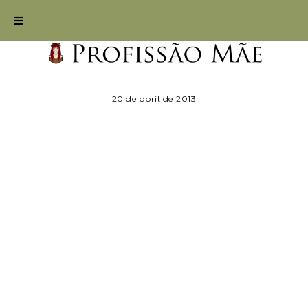
20 de abril de 2013