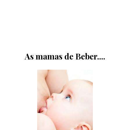
As mamas de Beber....