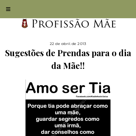
22 de abril de 2013
Sugestões de Prendas para o dia
da Mãe!!