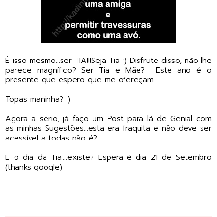
É isso mesmo...ser TIA!!!Seja Tia :) Disfrute disso, não lhe
parece magnífico? Ser Tia e Mãe? Este ano é o
presente que espero que me ofereçam...
Topas maninha? :)
Agora a sério, já faço um Post para lá de Genial com
as minhas Sugestões...esta era fraquita e não deve ser
acessível a todas não é?
E o dia da Tia....existe? Espera é dia 21 de Setembro
(thanks google)