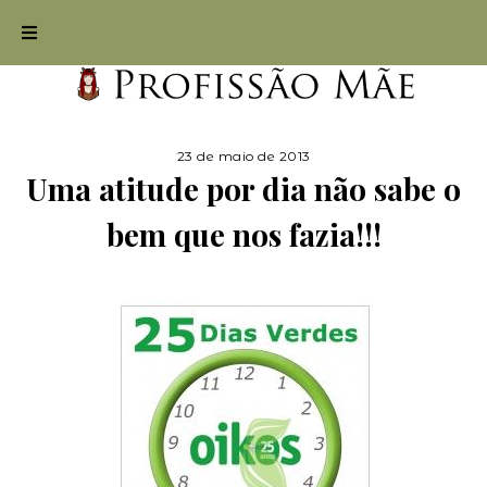
23 de maio de 2013
Uma atitude por dia não sabe o
bem que nos fazia!!!