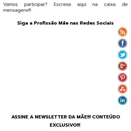
Vamos participar? Escreva aqui na caixa de
mensagens!!!
Siga a Profissão Mãe nas Redes Sociais
ASSINE A NEWSLETTER DA MÃE!!! CONTEÚDO
EXCLUSIVO!!!