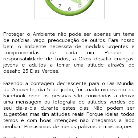
Proteger o Ambiente não pode ser apenas um tema
de notícias, vago, preocupação de outros. Para nosso
bem, o ambiente necessita de medidas urgentes e
comprometidas de cada um. Porque é
responsabilidade de todos, a Oikos desafia crianças,
jovens e adultos a tomar uma atitude através do
desafio 25 Dias Verdes.
Fazendo a contagem decrescente para o Dia Mundial
do Ambiente, dia 5 de junho, foi criado um evento no
Facebook onde as pessoas são convidadas a deixar
uma mensagem ou fotografia de atitudes verdes do
seu dia-a-dia durante estes dias. Não podem ser
sugestões mas sim atitudes reais! Porque ideias todos
temos e com boas intenções não chegamos a lado
nenhum! Precisamos de menos palavras e mais acções.