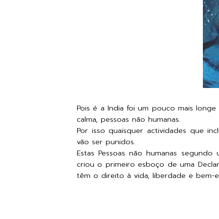
Pois é a India foi um pouco mais longe
calma, pessoas não humanas.
Por isso quaisquer actividades que in
vão ser punidos.
Estas Pessoas não humanas segundo um
criou o primeiro esboço de uma Declar
têm o direito à vida, liberdade e bem-e