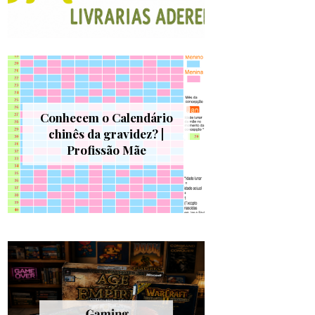
Conhecem o Calendário
chinês da gravidez? |
Profissão Mãe