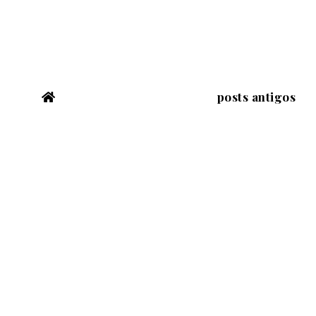
posts antigos