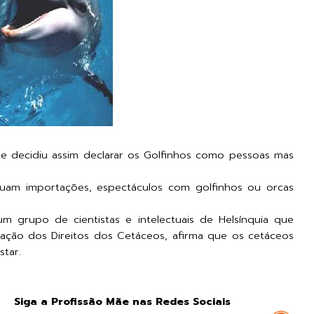
 e decidiu assim declarar os Golfinhos como pessoas mas
cluam importações, espectáculos com golfinhos ou orcas
 grupo de cientistas e intelectuais de Helsínquia que
ação dos Direitos dos Cetáceos, afirma que os cetáceos
star.
Siga a Profissão Mãe nas Redes Sociais