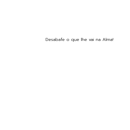
Desabafe o que lhe vai na Alma!