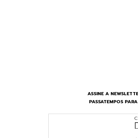
ASSINE A NEWSLETTE
PASSATEMPOS PARA 
C