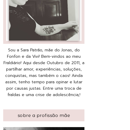
Sou a Sara Patrão, mãe do Jonas, do
Fonfon e da Vivi! Bem-vindos ao meu
Fraldiário! Aqui desde Outubro de 2011, a
partilhar amor, experiências, soluções,
conquistas, mas também o caos! Ainda
assim, tenho tempo para opinar e lutar
por causas justas. Entre uma troca de
fraldas e uma crise de adolescência,!
sobre a profissão mãe