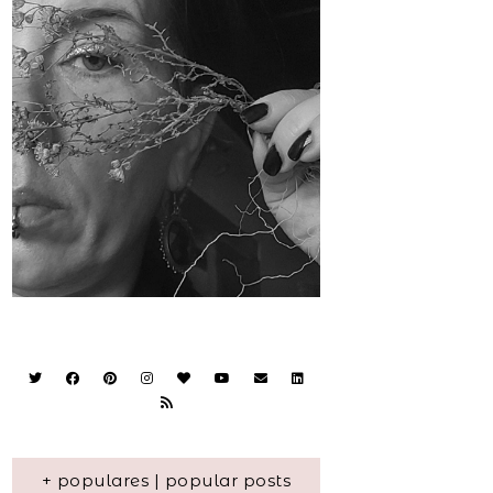
+ populares | popular posts