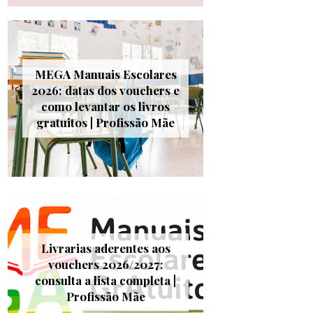
MEGA Manuais Escolares
2026: datas dos vouchers e
como levantar os livros
gratuitos | Profissão Mãe
Livrarias aderentes aos
vouchers 2026/2027:
consulta a lista completa |
Profissão Mãe