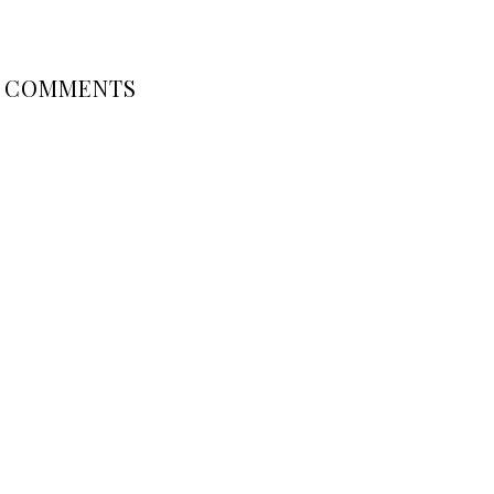
COMMENTS