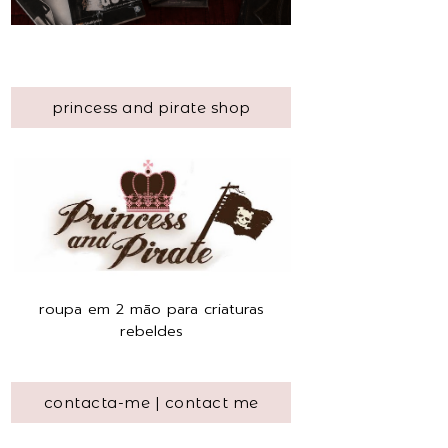
princess and pirate shop
roupa em 2 mão para criaturas
rebeldes
contacta-me | contact me