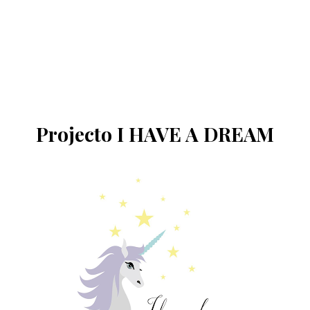
Projecto I HAVE A DREAM