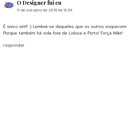
O Designer fui eu
11 de outubro de 2013 às 12:35
É único sim!! :) Lembra-se daqueles que os outros esquecem.
Porque também há vida fora de Lisboa e Porto! Força Mãe!
responder