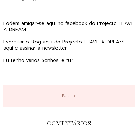
Podem amigar-se
aqui no facebook do Projecto I HAVE
A DREAM
Espreitar o
Blog aqui do Projecto I HAVE A DREAM
aqui e assinar a newsletter .
Eu tenho vários Sonhos...e tu?
Partilhar
COMENTÁRIOS