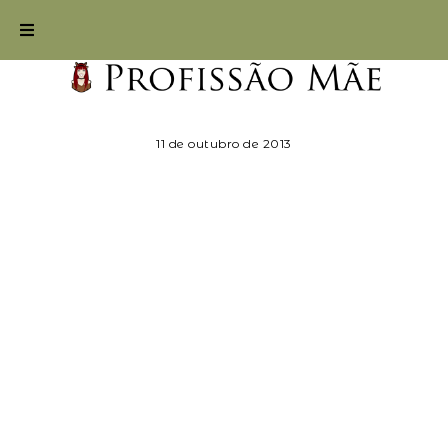
11 de outubro de 2013