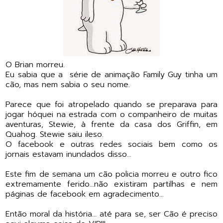
O Brian morreu.
Eu sabia que a série de animação Family Guy tinha um
cão, mas nem sabia o seu nome.
Parece que foi atropelado quando se preparava para
jogar hóquei na estrada com o companheiro de muitas
aventuras, Stewie, à frente da casa dos Griffin, em
Quahog. Stewie saiu ileso.
O facebook e outras redes sociais bem como os
jornais estavam inundados disso...
Este fim de semana um cão policia morreu e outro fico
extremamente ferido...não existiram partilhas e nem
páginas de facebook em agradecimento...
Então moral da história... até para se, ser Cão é preciso