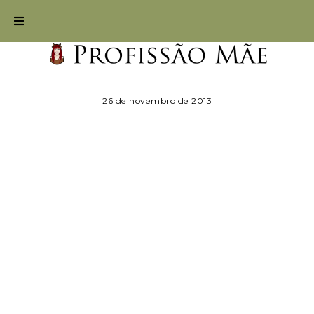
26 de novembro de 2013