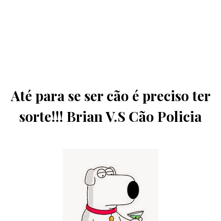
Até para se ser cão é preciso ter
sorte!!! Brian V.S Cão Policia