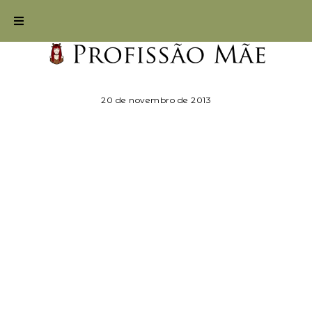
20 de novembro de 2013