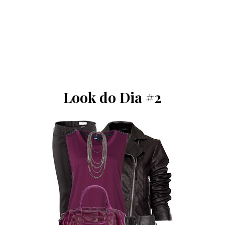
Look do Dia #2