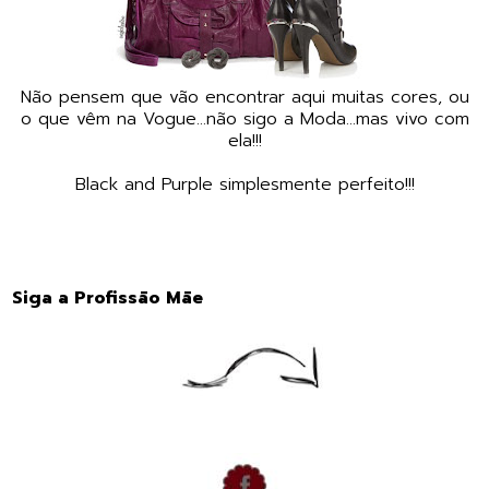
Não pensem que vão encontrar aqui muitas cores, ou
o que vêm na Vogue...não sigo a Moda...mas vivo com
ela!!!
Black and Purple simplesmente perfeito!!!
Siga a Profissão Mãe