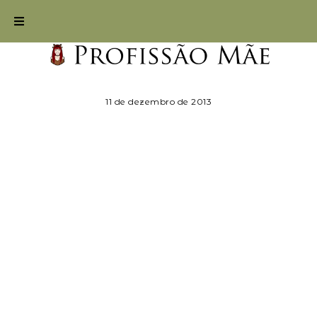
11 de dezembro de 2013