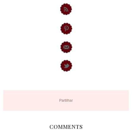
Partilhar
COMMENTS