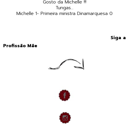
Gosto da Michelle !!!
Tungas...
Michelle 1- Primeira ministra Dinamarquesa 0
Siga a
Profissão Mãe