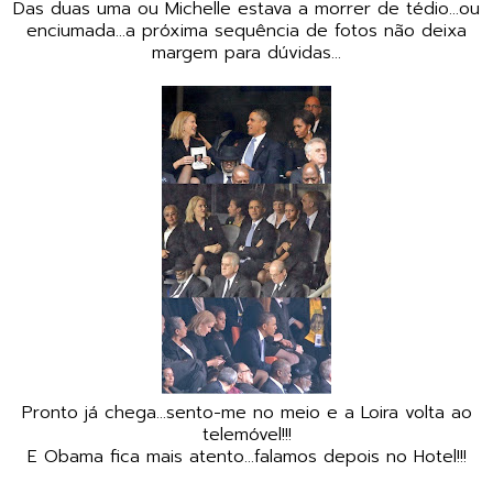
Das duas uma ou Michelle estava a morrer de tédio...ou
enciumada...a próxima sequência de fotos não deixa
margem para dúvidas...
Pronto já chega...sento-me no meio e a Loira volta ao
telemóvel!!!
E Obama fica mais atento...falamos depois no Hotel!!!