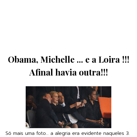
Obama, Michelle ... e a Loira !!!
Afinal havia outra!!!
Só mais uma foto... a alegria era evidente naqueles 3.