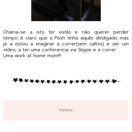
Chama-se a isto ter estilo e não querer perder
tempo...é claro que a Posh tinha aquilo desligado...mas
já a estou a imaginar a correr(sem saltos) e ver um
vídeo, a ter uma conferencia via Skype e a correr...
Uma work at home mom!!!
Partilhar