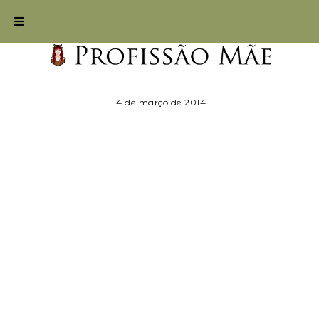
14 de março de 2014