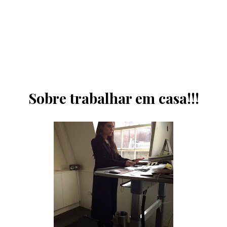
Sobre trabalhar em casa!!!