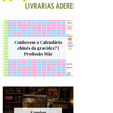
Conhecem o Calendário
chinês da gravidez? |
Profissão Mãe