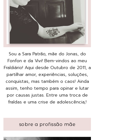
Sou a Sara Patrão, mãe do Jonas, do
Fonfon e da Vivi! Bem-vindos ao meu
Fraldiário! Aqui desde Outubro de 2011, a
partilhar amor, experiências, soluções,
conquistas, mas também o caos! Ainda
assim, tenho tempo para opinar e lutar
por causas justas. Entre uma troca de
fraldas e uma crise de adolescência,!
sobre a profissão mãe