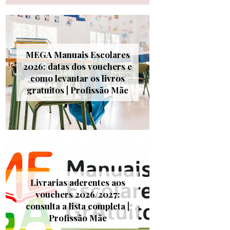
MEGA Manuais Escolares
2026: datas dos vouchers e
como levantar os livros
gratuitos | Profissão Mãe
Livrarias aderentes aos
vouchers 2026/2027:
consulta a lista completa |
Profissão Mãe