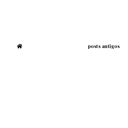
posts antigos