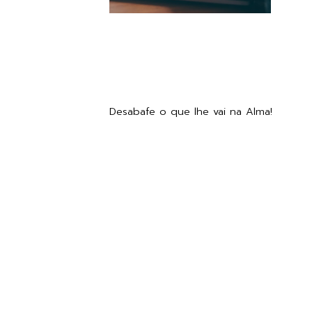
Desabafe o que lhe vai na Alma!