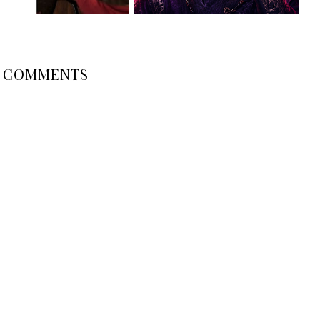
COMMENTS