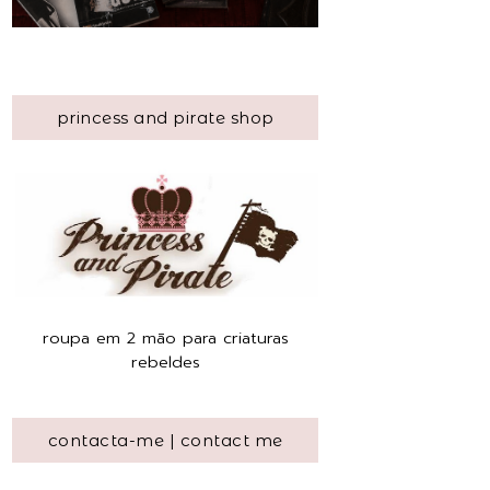
princess and pirate shop
roupa em 2 mão para criaturas
rebeldes
contacta-me | contact me