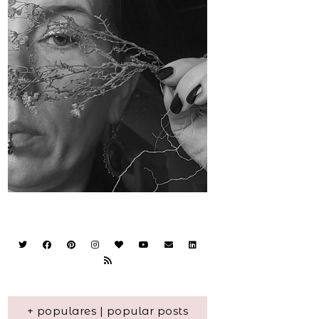
+ populares | popular posts