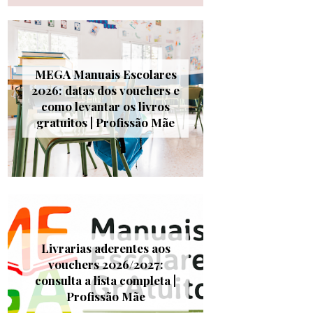
MEGA Manuais Escolares
2026: datas dos vouchers e
como levantar os livros
gratuitos | Profissão Mãe
Livrarias aderentes aos
vouchers 2026/2027:
consulta a lista completa |
Profissão Mãe