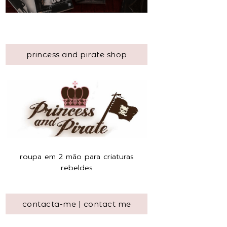
princess and pirate shop
roupa em 2 mão para criaturas
rebeldes
contacta-me | contact me