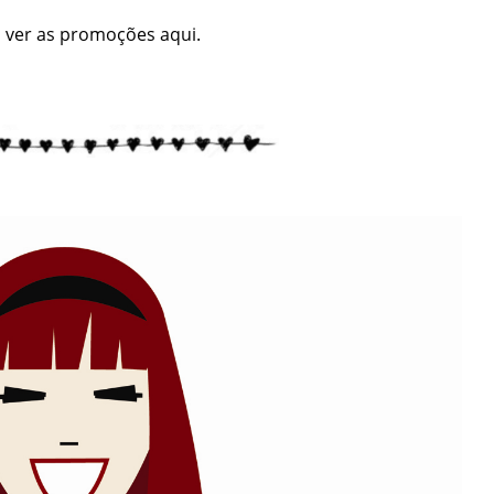
 ver as promoções
aqui.