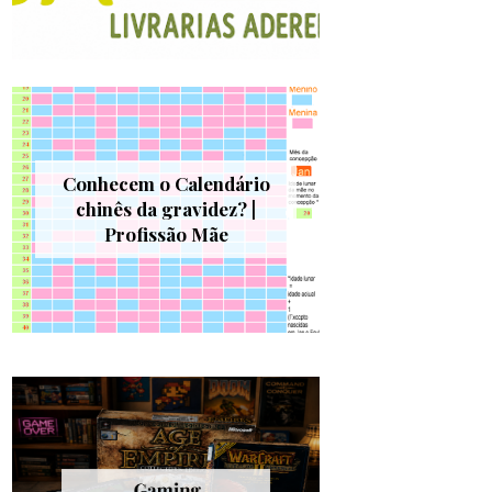
Conhecem o Calendário
chinês da gravidez? |
Profissão Mãe