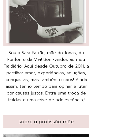
Sou a Sara Patrão, mãe do Jonas, do
Fonfon e da Vivi! Bem-vindos ao meu
Fraldiário! Aqui desde Outubro de 2011, a
partilhar amor, experiências, soluções,
conquistas, mas também o caos! Ainda
assim, tenho tempo para opinar e lutar
por causas justas. Entre uma troca de
fraldas e uma crise de adolescência,!
sobre a profissão mãe