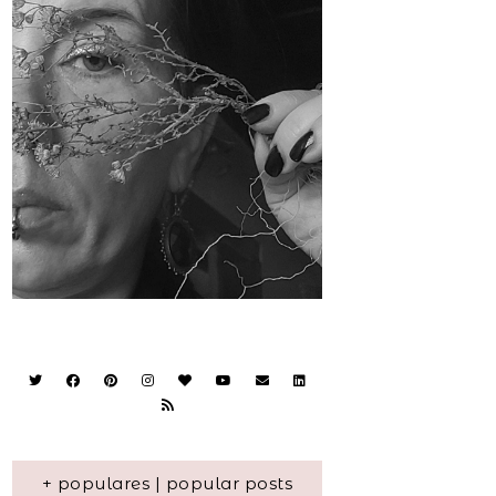
+ populares | popular posts