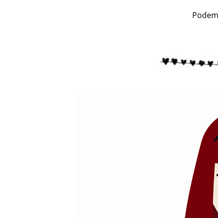
Podem