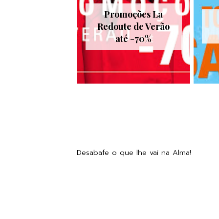
Promoções La
Redoute de Verão
até -70%
Desabafe o que lhe vai na Alma!