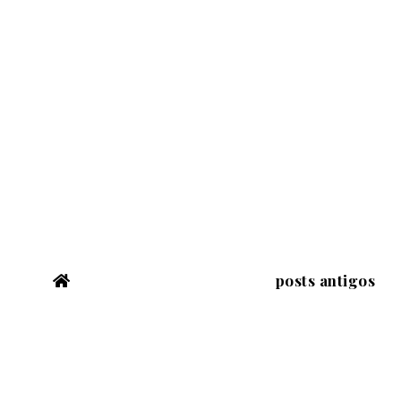
posts antigos