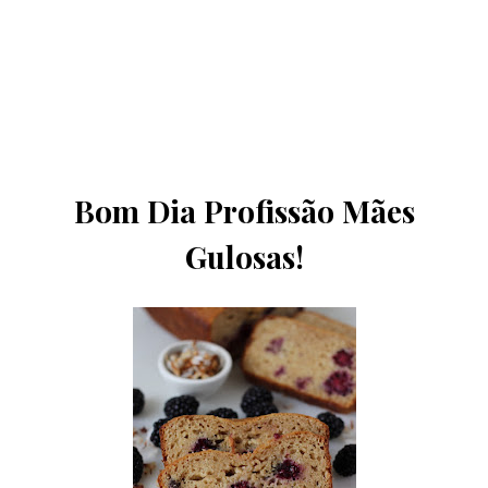
Bom Dia Profissão Mães
Gulosas!