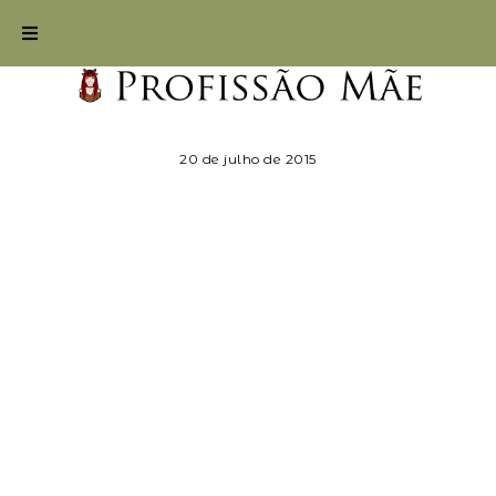
20 de julho de 2015