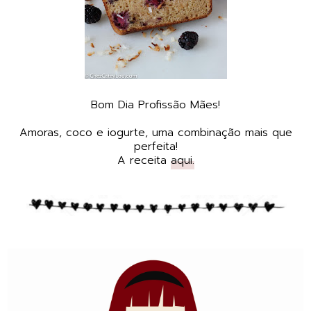
Bom Dia Profissão Mães!
Amoras, coco e iogurte, uma combinação mais que
perfeita!
A receita
aqui.