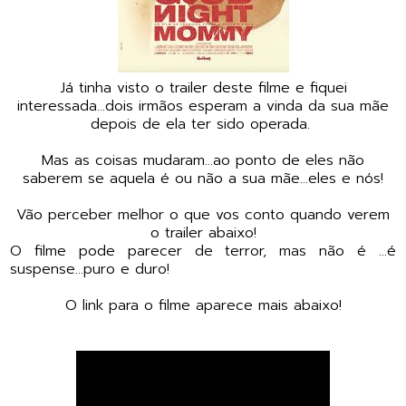
Já tinha visto o trailer deste filme e fiquei
interessada...dois irmãos esperam a vinda da sua mãe
depois de ela ter sido operada.
Mas as coisas mudaram...ao ponto de eles não
saberem se aquela é ou não a sua mãe...eles e nós!
Vão perceber melhor o que vos conto quando verem
o trailer abaixo!
O filme pode parecer de terror, mas não é ...é
suspense...puro e duro!
O link para o filme aparece mais abaixo!