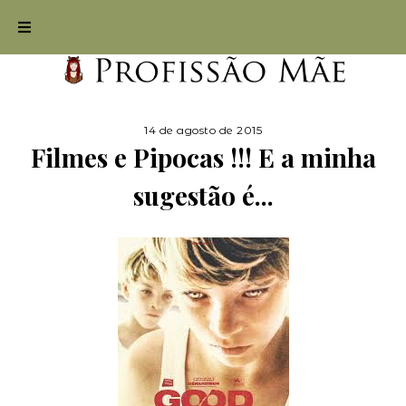
14 de agosto de 2015
Filmes e Pipocas !!! E a minha
sugestão é...