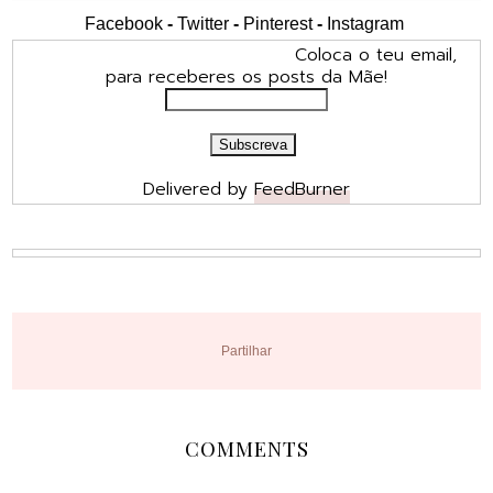
Facebook
-
Twitter
-
Pinterest
-
Instagram
Coloca o teu email,
para receberes os posts da Mãe!
Delivered by
FeedBurner
Partilhar
COMMENTS