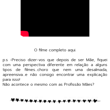
O filme completo
aqui.
p.s -
Preciso dizer-vos que depois de ser Mãe, fiquei
com uma perspectiva diferente em relação a alguns
tipos de filmes...choro que nem uma desalmada,
apreensiva...e não consigo encontrar uma explicação
para isso!
Não acontece o mesmo com as Profissão Mães?