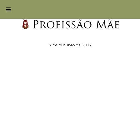
7 de outubro de 2015