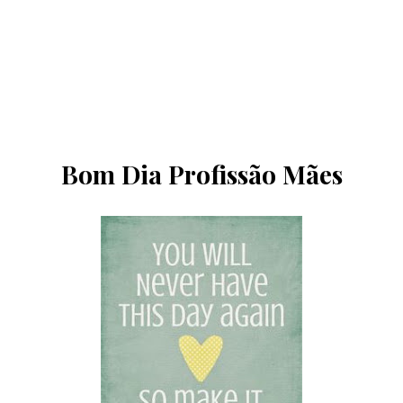
Bom Dia Profissão Mães