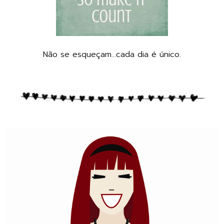
Não se esqueçam...cada dia é único.