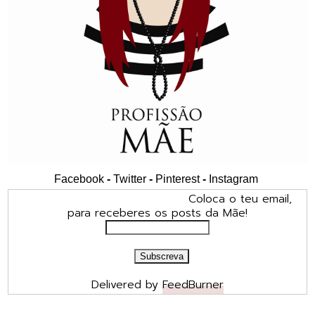
Facebook
-
Twitter
-
Pinterest
-
Instagram
Coloca o teu email,
para receberes os posts da Mãe!
Delivered by
FeedBurner