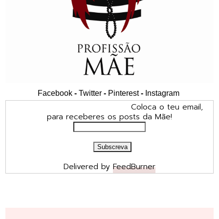
Facebook
-
Twitter
-
Pinterest
-
Instagram
Coloca o teu email,
para receberes os posts da Mãe!
Delivered by
FeedBurner