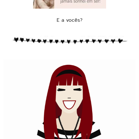
E a vocês?