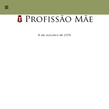
8 de outubro de 2015