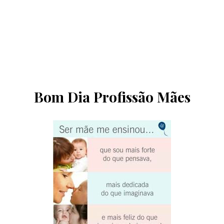
Bom Dia Profissão Mães