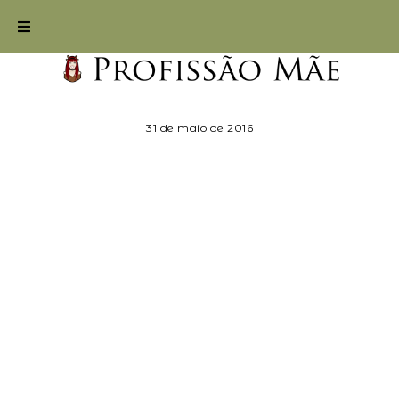
31 de maio de 2016