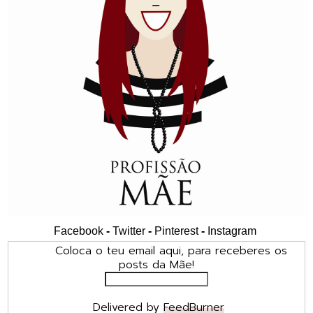
Facebook
-
Twitter
-
Pinterest
-
Instagram
Coloca o teu email aqui, para receberes os
posts da Mãe!
Delivered by
FeedBurner