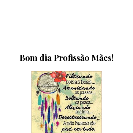
Bom dia Profissão Mães!