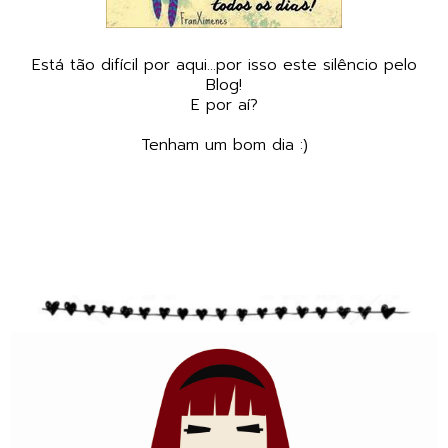
Está tão difícil por aqui...por isso este silêncio pelo
Blog!
E por aí?
Tenham um bom dia :)