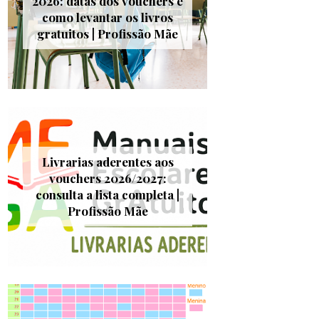
2026: datas dos vouchers e
como levantar os livros
gratuitos | Profissão Mãe
Livrarias aderentes aos
vouchers 2026/2027:
consulta a lista completa |
Profissão Mãe