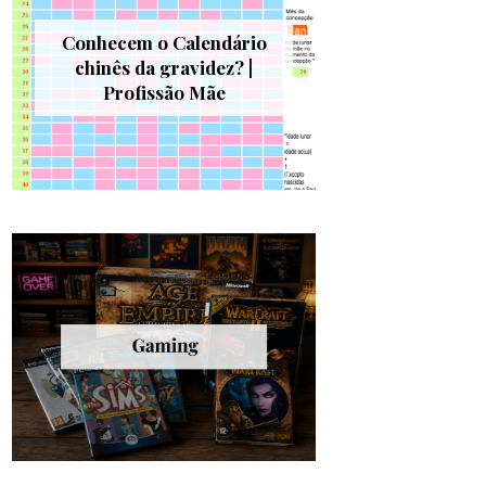
Conhecem o Calendário
chinês da gravidez? |
Profissão Mãe