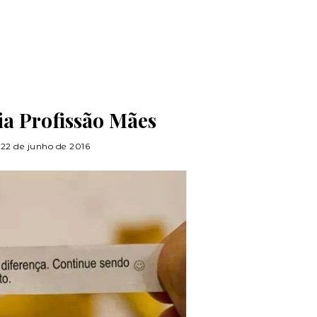
a Profissão Mães
22 de junho de 2016