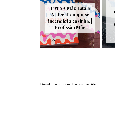
Livro A Mãe Está a
Arder. E eu quase
incendiei a cozinha. |
Profissão Mãe
Desabafe o que lhe vai na Alma!