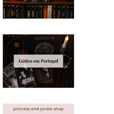
princess and pirate shop