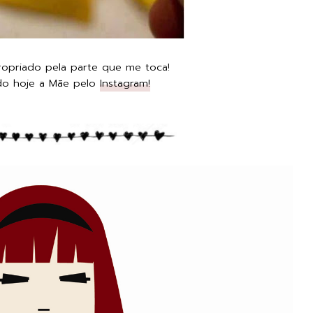
ropriado pela parte que me toca!
do hoje a Mãe pelo
Instagram!