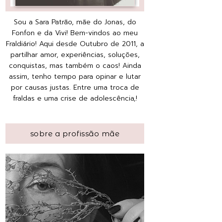
Sou a Sara Patrão, mãe do Jonas, do
Fonfon e da Vivi! Bem-vindos ao meu
Fraldiário! Aqui desde Outubro de 2011, a
partilhar amor, experiências, soluções,
conquistas, mas também o caos! Ainda
assim, tenho tempo para opinar e lutar
por causas justas. Entre uma troca de
fraldas e uma crise de adolescência,!
sobre a profissão mãe