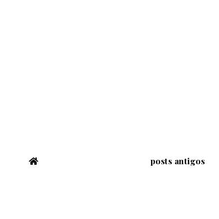
posts antigos